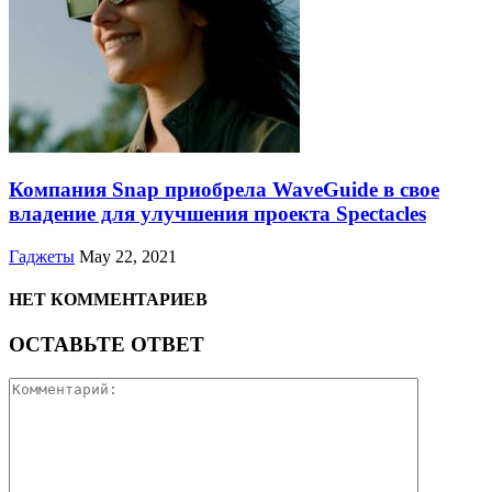
Компания Snap приобрела WaveGuide в свое
владение для улучшения проекта Spectacles
Гаджеты
May 22, 2021
НЕТ КОММЕНТАРИЕВ
ОСТАВЬТЕ ОТВЕТ