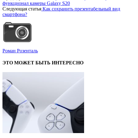
функционал камеры Galaxy S20
Следующая статья
Как сохранить презентабельный вид
смартфона?
Роман Розенталь
ЭТО МОЖЕТ БЫТЬ ИНТЕРЕСНО