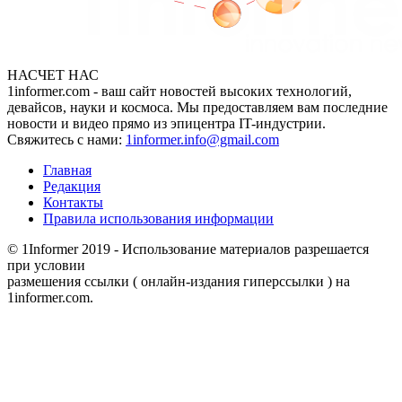
НАСЧЕТ НАС
1informer.com - ваш сайт новостей высоких технологий,
девайсов, науки и космоса. Мы предоставляем вам последние
новости и видео прямо из эпицентра IT-индустрии.
Свяжитесь с нами:
1informer.info@gmail.com
Главная
Редакция
Контакты
Правила использования информации
© 1Informer 2019 - Использование материалов разрешается
при условии
размешения ссылки ( онлайн-издания гиперссылки ) на
1informer.com.