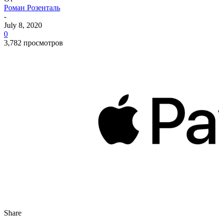
Роман Розенталь
-
July 8, 2020
0
3,782 просмотров
Share