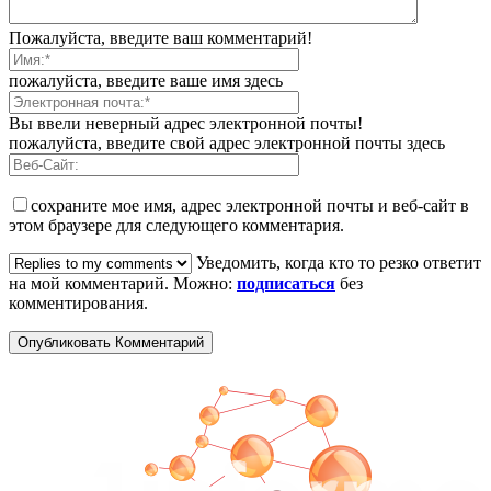
Пожалуйста, введите ваш комментарий!
пожалуйста, введите ваше имя здесь
Вы ввели неверный адрес электронной почты!
пожалуйста, введите свой адрес электронной почты здесь
сохраните мое имя, адрес электронной почты и веб-сайт в
этом браузере для следующего комментария.
Уведомить, когда кто то резко ответит
на мой комментарий. Можно:
подписаться
без
комментирования.