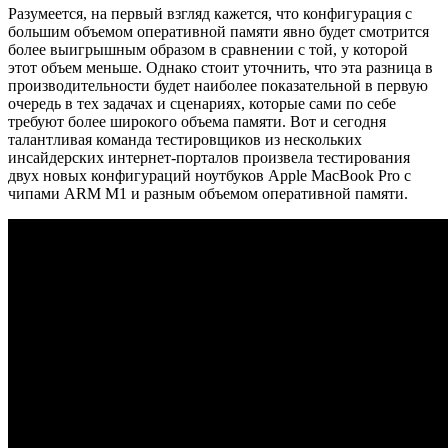
Разумеется, на первый взгляд кажется, что конфигурация с
большим объемом оперативной памяти явно будет смотрится
более выигрышным образом в сравнении с той, у которой
этот объем меньше. Однако стоит уточнить, что эта разница в
производительности будет наиболее показательной в первую
очередь в тех задачах и сценариях, которые сами по себе
требуют более широкого объема памяти. Вот и сегодня
талантливая команда тестировщиков из нескольких
инсайдерских интернет-порталов произвела тестирования
двух новых конфигураций ноутбуков Apple MacBook Pro с
чипами ARM M1 и разным объемом оперативной памяти.