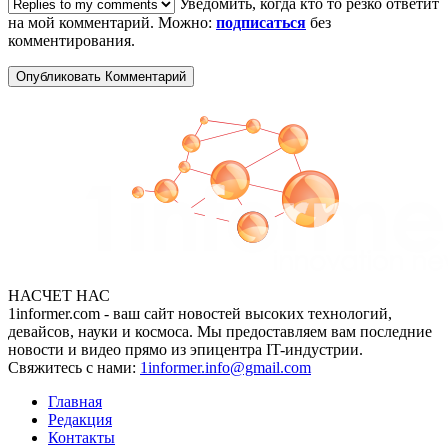
Уведомить, когда кто то резко ответит
на мой комментарий. Можно:
подписаться
без
комментирования.
НАСЧЕТ НАС
1informer.com - ваш сайт новостей высоких технологий,
девайсов, науки и космоса. Мы предоставляем вам последние
новости и видео прямо из эпицентра IT-индустрии.
Свяжитесь с нами:
1informer.info@gmail.com
Главная
Редакция
Контакты