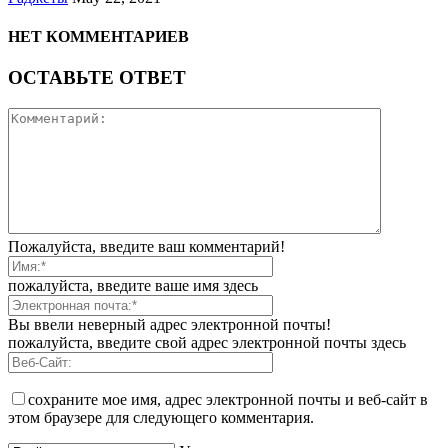
НЕТ КОММЕНТАРИЕВ
ОСТАВЬТЕ ОТВЕТ
Пожалуйста, введите ваш комментарий!
пожалуйста, введите ваше имя здесь
Вы ввели неверный адрес электронной почты!
пожалуйста, введите свой адрес электронной почты здесь
сохраните мое имя, адрес электронной почты и веб-сайт в
этом браузере для следующего комментария.