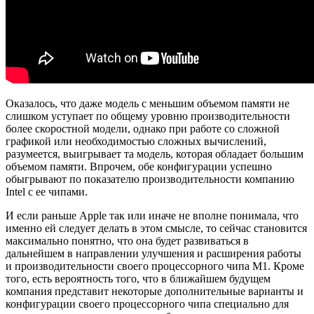
Оказалось, что даже модель с меньшим объемом памяти не
слишком уступает по общему уровню производительности
более скоростной модели, однако при работе со сложной
графикой или необходимостью сложных вычислений,
разумеется, выигрывает та модель, которая обладает большим
объемом памяти. Впрочем, обе конфигурации успешно
обыгрывают по показателю производительности компанию
Intel с ее чипами.
И если раньше Apple так или иначе не вполне понимала, что
именно ей следует делать в этом смысле, то сейчас становится
максимально понятно, что она будет развиваться в
дальнейшем в направлении улучшения и расширения работы
и производительности своего процессорного чипа M1. Кроме
того, есть вероятность того, что в ближайшем будущем
компания представит некоторые дополнительные варианты и
конфигурации своего процессорного чипа специально для