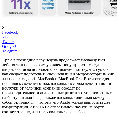
Share
Facebook
VK
Twitter
Google+
Telegram
Apple в последние пару недель продолжает наслаждаться
действительно высоким уровнем популярности среди
широкого числа пользователей, именно потому, что сумела
как следует подготовить свой новый ARM-процессорный чип
для новых моделей MacBook и MacBook Pro. Вот и сегодня
появились сведения о том, насколько в самом деле эти новые
ноутбуки от яблочной компании обходят по
производительности аналогичные решения с установленными
на борту чипами Intel, а также насколько они сами между
собой отличаются – потому что Apple успела выпустить две
конфигурации, с 8 и 16 Гб оперативной памяти на борту
соответственно, для пользовательского выбора.