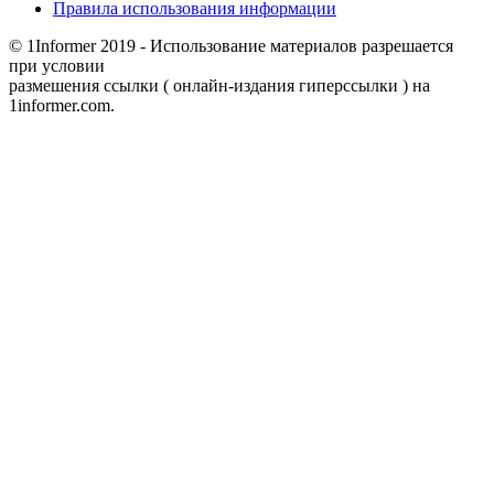
Правила использования информации
© 1Informer 2019 - Использование материалов разрешается
при условии
размешения ссылки ( онлайн-издания гиперссылки ) на
1informer.com.