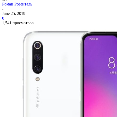
Роман Розенталь
-
June 25, 2019
0
1,541 просмотров