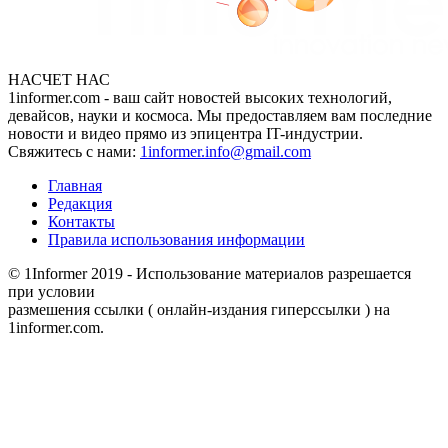
НАСЧЕТ НАС
1informer.com - ваш сайт новостей высоких технологий,
девайсов, науки и космоса. Мы предоставляем вам последние
новости и видео прямо из эпицентра IT-индустрии.
Свяжитесь с нами:
1informer.info@gmail.com
Главная
Редакция
Контакты
Правила использования информации
© 1Informer 2019 - Использование материалов разрешается
при условии
размешения ссылки ( онлайн-издания гиперссылки ) на
1informer.com.