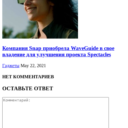
Компания Snap приобрела WaveGuide в свое
владение для улучшения проекта Spectacles
Гаджеты
May 22, 2021
НЕТ КОММЕНТАРИЕВ
ОСТАВЬТЕ ОТВЕТ