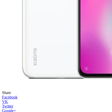
Share
Facebook
VK
Twitter
Google+