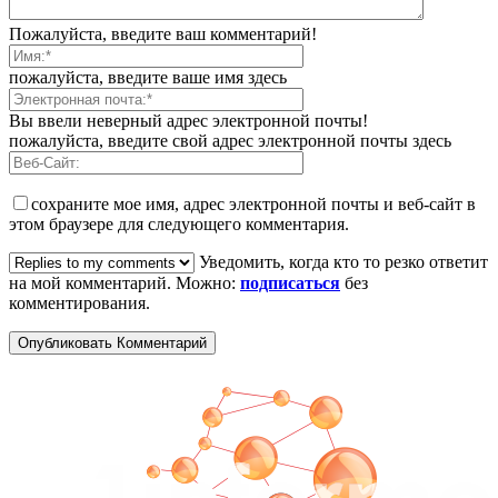
Пожалуйста, введите ваш комментарий!
пожалуйста, введите ваше имя здесь
Вы ввели неверный адрес электронной почты!
пожалуйста, введите свой адрес электронной почты здесь
сохраните мое имя, адрес электронной почты и веб-сайт в
этом браузере для следующего комментария.
Уведомить, когда кто то резко ответит
на мой комментарий. Можно:
подписаться
без
комментирования.