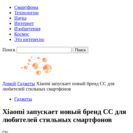
Смартфоны
Технологии
Наука
Интернет
Изобретения
Космос
Это интересно
Поиск
Домой
Гаджеты
Xiaomi запускает новый бренд CC для
любителей стильных смартфонов
Гаджеты
Xiaomi запускает новый бренд CC для
любителей стильных смартфонов
От