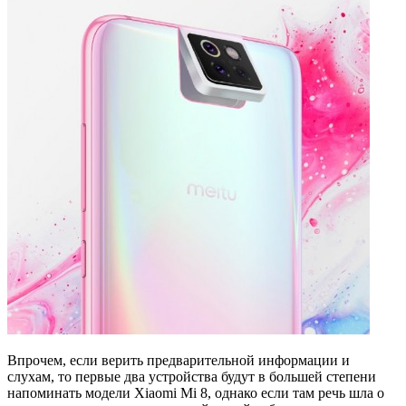
Впрочем, если верить предварительной информации и
слухам, то первые два устройства будут в большей степени
напоминать модели Xiaomi Mi 8, однако если там речь шла о