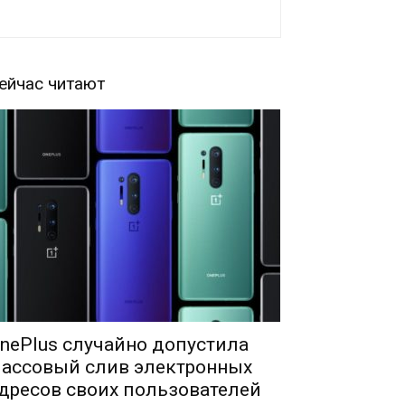
ейчас читают
nePlus случайно допустила
ассовый слив электронных
дресов своих пользователей