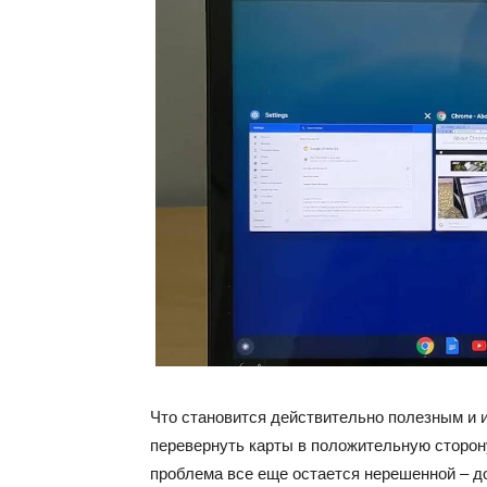
Что становится действительно полезным и 
перевернуть карты в положительную сторон
проблема все еще остается нерешенной – 