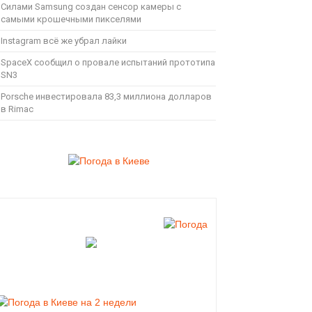
Силами Samsung создан сенсор камеры с
самыми крошечными пикселями
Instagram всё же убрал лайки
SpaceX сообщил о провале испытаний прототипа
SN3
Porsche инвестировала 83,3 миллиона долларов
в Rimac