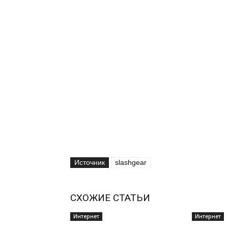
Источник
slashgear
СХОЖИЕ СТАТЬИ
Интернет
Интернет