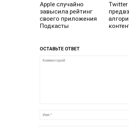
Apple случайно
Twitte
завысила рейтинг
предвз
своего приложения
алгори
Подкасты
контен
ОСТАВЬТЕ ОТВЕТ