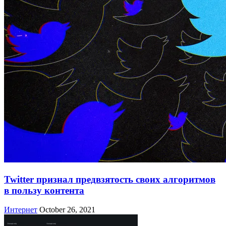
Twitter признал предвзятость своих алгоритмов
в пользу контента
Интернет
October 26, 2021