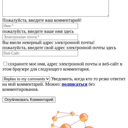
Пожалуйста, введите ваш комментарий!
пожалуйста, введите ваше имя здесь
Вы ввели неверный адрес электронной почты!
пожалуйста, введите свой адрес электронной почты здесь
сохраните мое имя, адрес электронной почты и веб-сайт в
этом браузере для следующего комментария.
Уведомить, когда кто то резко ответит
на мой комментарий. Можно:
подписаться
без
комментирования.