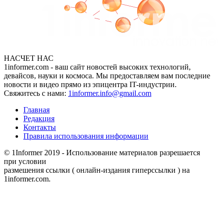
НАСЧЕТ НАС
1informer.com - ваш сайт новостей высоких технологий,
девайсов, науки и космоса. Мы предоставляем вам последние
новости и видео прямо из эпицентра IT-индустрии.
Свяжитесь с нами:
1informer.info@gmail.com
Главная
Редакция
Контакты
Правила использования информации
© 1Informer 2019 - Использование материалов разрешается
при условии
размешения ссылки ( онлайн-издания гиперссылки ) на
1informer.com.