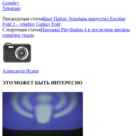
Google+
Telegram
Предыдущая статья
Брат Пабло Эскобара выпустил Escobar
Fold 2 – убийцу Galaxy Fold
Следующая статья
Продажи PlayStation 4 в последние месяцы
серьёзно упали
Александр Исаев
ЭТО МОЖЕТ БЫТЬ ИНТЕРЕСНО