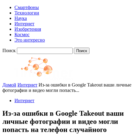
Смартфоны
Технологии
Наука
Интернет
Изобретения
Космос
Это интересно
Поиск
Домой
Интернет
Из-за ошибки в Google Takeout ваши личные
фотографии и видео могли попасть...
Интернет
Из-за ошибки в Google Takeout ваши
личные фотографии и видео могли
попасть на телефон случайного