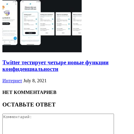
Twitter тестирует четыре новые функции
конфиденциальности
Интернет
July 8, 2021
НЕТ КОММЕНТАРИЕВ
ОСТАВЬТЕ ОТВЕТ