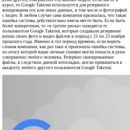
курсе, то Google Takeout используется для резервного
копирования тех или иных данных, в том числе и фотографий
с видео. В любом случае сама компания призналась, что такая
ошибка системы действительно имела место быть. Если быть
более конкретным, то «в группе риска» находятся те
пользователи Google Takeout, которые создавали резервные
копии своих фото и видео файлов в период с 21 по 25 ноября
прошлого года. Именно в тот период времени, если верить
словам компании, как раз таки и произошла ошибка системы,
по итогу которой ваши личные снимки могли попасть в руки
совершенно любого человека. Резервно скопированные
файлы, в следствии данной неполадки, могли привязаться к
аккаунту любого другого пользователя Google Takeout.