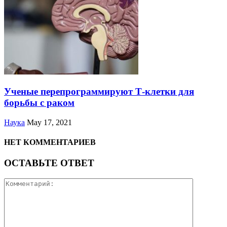
Ученые перепрограммируют Т-клетки для
борьбы с раком
Наука
May 17, 2021
НЕТ КОММЕНТАРИЕВ
ОСТАВЬТЕ ОТВЕТ