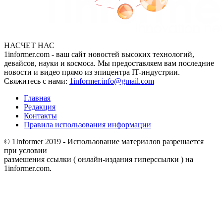
НАСЧЕТ НАС
1informer.com - ваш сайт новостей высоких технологий,
девайсов, науки и космоса. Мы предоставляем вам последние
новости и видео прямо из эпицентра IT-индустрии.
Свяжитесь с нами:
1informer.info@gmail.com
Главная
Редакция
Контакты
Правила использования информации
© 1Informer 2019 - Использование материалов разрешается
при условии
размешения ссылки ( онлайн-издания гиперссылки ) на
1informer.com.