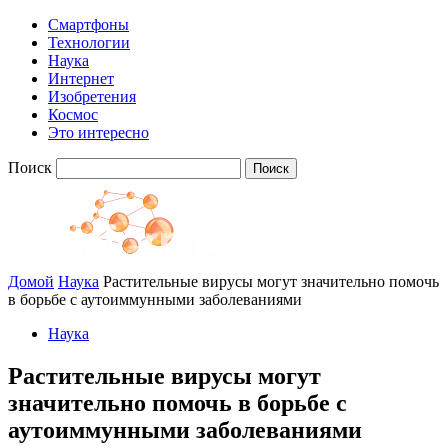
Смартфоны
Технологии
Наука
Интернет
Изобретения
Космос
Это интересно
Поиск
Домой
Наука
Растительные вирусы могут значительно помочь
в борьбе с аутоиммунными заболеваниями
Наука
Растительные вирусы могут
значительно помочь в борьбе с
аутоиммунными заболеваниями