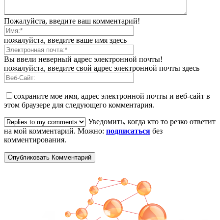
Пожалуйста, введите ваш комментарий!
пожалуйста, введите ваше имя здесь
Вы ввели неверный адрес электронной почты!
пожалуйста, введите свой адрес электронной почты здесь
сохраните мое имя, адрес электронной почты и веб-сайт в
этом браузере для следующего комментария.
Уведомить, когда кто то резко ответит
на мой комментарий. Можно:
подписаться
без
комментирования.