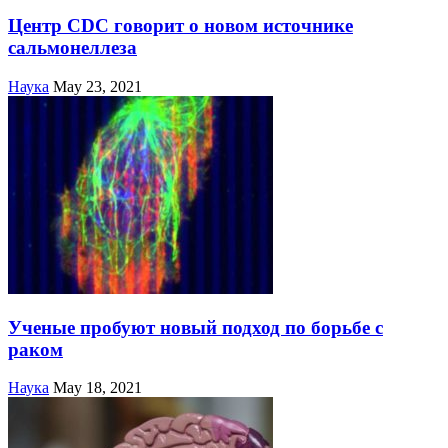
Центр CDC говорит о новом источнике
сальмонеллеза
Наука
May 23, 2021
Ученые пробуют новый подход по борьбе с
раком
Наука
May 18, 2021