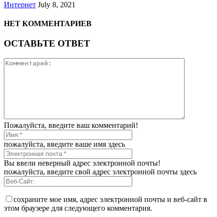
Интернет
July 8, 2021
НЕТ КОММЕНТАРИЕВ
ОСТАВЬТЕ ОТВЕТ
Пожалуйста, введите ваш комментарий!
пожалуйста, введите ваше имя здесь
Вы ввели неверный адрес электронной почты!
пожалуйста, введите свой адрес электронной почты здесь
сохраните мое имя, адрес электронной почты и веб-сайт в
этом браузере для следующего комментария.