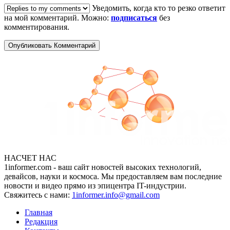
Уведомить, когда кто то резко ответит
на мой комментарий. Можно:
подписаться
без
комментирования.
НАСЧЕТ НАС
1informer.com - ваш сайт новостей высоких технологий,
девайсов, науки и космоса. Мы предоставляем вам последние
новости и видео прямо из эпицентра IT-индустрии.
Свяжитесь с нами:
1informer.info@gmail.com
Главная
Редакция