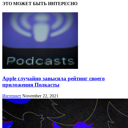
ЭТО МОЖЕТ БЫТЬ ИНТЕРЕСНО
Apple случайно завысила рейтинг своего
приложения Подкасты
Интернет
November 22, 2021