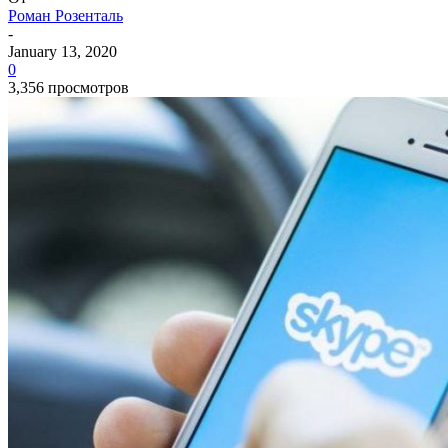
Роман Розенталь
-
January 13, 2020
0
3,356 просмотров