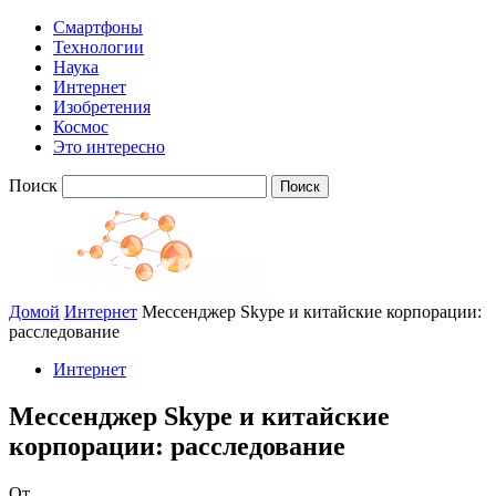
Смартфоны
Технологии
Наука
Интернет
Изобретения
Космос
Это интересно
Поиск
Домой
Интернет
Мессенджер Skype и китайские корпорации:
расследование
Интернет
Мессенджер Skype и китайские
корпорации: расследование
От