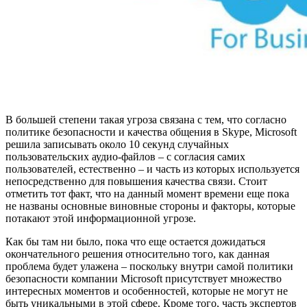
В большей степени такая угроза связана с тем, что согласно
политике безопасности и качества общения в Skype, Microsoft
решила записывать около 10 секунд случайных
пользовательских аудио-файлов – с согласия самих
пользователей, естественно – и часть из которых используется
непосредственно для повышения качества связи. Стоит
отметить тот факт, что на данный момент времени еще пока
не названы основные виновные стороны и факторы, которые
потакают этой информационной угрозе.
Как бы там ни было, пока что еще остается дожидаться
окончательного решения относительно того, как данная
проблема будет улажена – поскольку внутри самой политики
безопасности компании Microsoft присутствует множество
интересных моментов и особенностей, которые не могут не
быть уникальными в этой сфере. Кроме того, часть экспертов