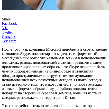
Share
Facebook
VK
Twitter
Google+
Telegram
После того, как компания Microsoft приобрела в свое владение
компанию Skype, она постаралась сделать ее фирменный
мессенджер еще более уникальным и легким в использовании
для самых разных пользователей с самыми разными целями –
продемонстрировав таким образом, что Skype перестает быть
чем-то сосредоточенным на бизнес-среде и становится
общераспространенным инструментом коммуникации с
использованием всех возможных методов. Однако, сегодня
стало известно о том, что некоторая часть пользовательских
данных в формате обрывков аудиофайлов пользователей
попадает на сторонние сервера и домены, большая часть из
которых расположена на территории Китая.
Это стало действительно необычной новостью, которая