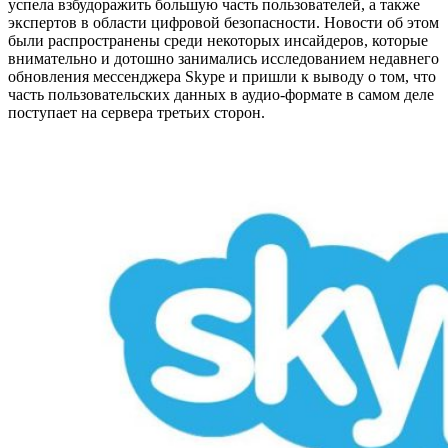
успела взбудоражить большую часть пользователей, а также
экспертов в области цифровой безопасности. Новости об этом
были распространены среди некоторых инсайдеров, которые
внимательно и дотошно занимались исследованием недавнего
обновления мессенджера Skype и пришли к выводу о том, что
часть пользовательских данных в аудио-формате в самом деле
поступает на сервера третьих сторон.