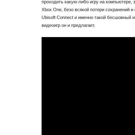
проходить какую-либо игру на компьютере, з
Xbox One, безо всякой потери сохранений и 
Ubisoft Connect и именно такой бесшовный 
видеоигр он и предлагает.