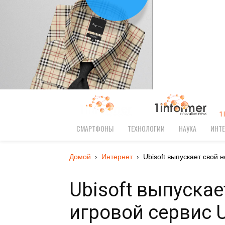
1
СМАРТФОНЫ
ТЕХНОЛОГИИ
НАУКА
ИНТЕ
Домой
Интернет
Ubisoft выпускает свой н
Ubisoft выпуска
игровой сервис U