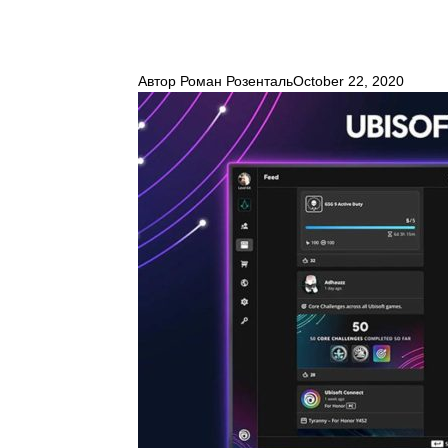
Автор
Роман Розенталь
October 22, 2020