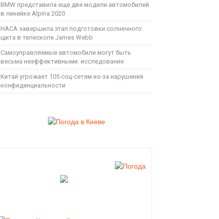
BMW представила еще две модели автомобилей
в линейке Alpina 2020
НАСА завершила этап подготовки солнечного
щита в телескопе James Webb
Самоуправляемые автомобили могут быть
весьма неэффективными: исследование
Китай угрожает 105 соц-сетям из-за нарушения
конфиденциальности