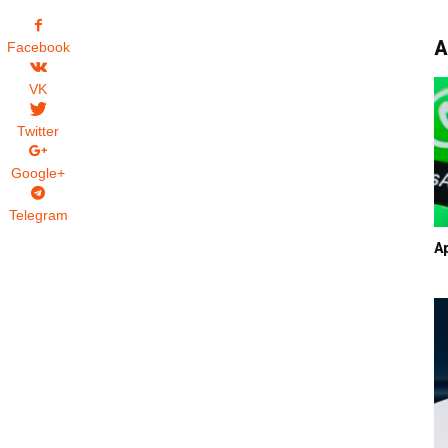
А
Facebook
VK
Twitter
Google+
Telegram
A