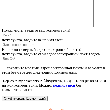
Пожалуйста, введите ваш комментарий!
пожалуйста, введите ваше имя здесь
Вы ввели неверный адрес электронной почты!
пожалуйста, введите свой адрес электронной почты здесь
сохраните мое имя, адрес электронной почты и веб-сайт в
этом браузере для следующего комментария.
Уведомить, когда кто то резко ответит
на мой комментарий. Можно:
подписаться
без
комментирования.