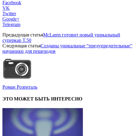
Facebook
VK
Twitter
Google+
Telegram
Предыдущая статья
McLaren готовит новый уникальный
суперкар T.50
Следующая статья
Созданы уникальные “предупредительные”
наушники для пешеходов
Роман Розенталь
ЭТО МОЖЕТ БЫТЬ ИНТЕРЕСНО