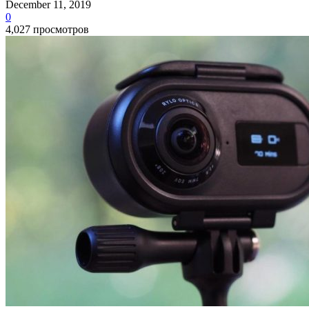
December 11, 2019
0
4,027 просмотров