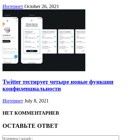
Интернет
October 26, 2021
Twitter тестирует четыре новые функции
конфиденциальности
Интернет
July 8, 2021
НЕТ КОММЕНТАРИЕВ
ОСТАВЬТЕ ОТВЕТ