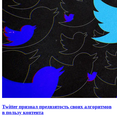
Twitter признал предвзятость своих алгоритмов
в пользу контента