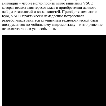
анимации – что не могло пройти мимо внимания VSCO,
которая весьма заинтересовалась в приобретении данного
набора технологий и возможностей. Приобретя компанию
Rylo, VSCO практически немедленно потребовала
разработчиков заняться улучшением технологической базы
инструментов по мобильному видеомонтажу – и это решение
не является таким уж необычным.