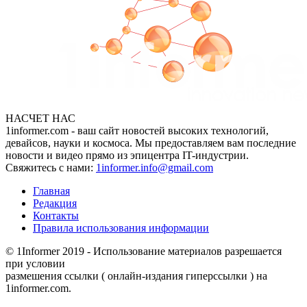
НАСЧЕТ НАС
1informer.com - ваш сайт новостей высоких технологий,
девайсов, науки и космоса. Мы предоставляем вам последние
новости и видео прямо из эпицентра IT-индустрии.
Свяжитесь с нами:
1informer.info@gmail.com
Главная
Редакция
Контакты
Правила использования информации
© 1Informer 2019 - Использование материалов разрешается
при условии
размешения ссылки ( онлайн-издания гиперссылки ) на
1informer.com.