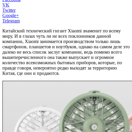
VK
Twitter
Google+
Telegram
Китайский технический гигант Xiaomi знаменит по всему
миру. И в глазах чуть ли не всех поклонников данной
компании, Xiaomi занимается производством только лишь
смартфонов, планшетов и ноутбуков, однако на самом деле это
далеко не весь список заслуг компании, ведь помимо всего
вышеперечисленного она также выпускает и огромное
количество всевозможных бытовых приборов, которые, по
правде говоря, невероятно редко выходят за территорию
Китая, где они и продаются.