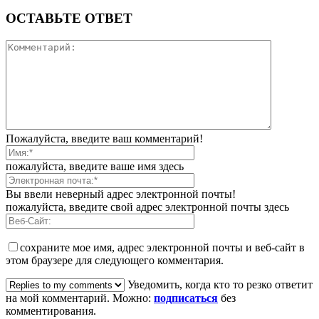
ОСТАВЬТЕ ОТВЕТ
Пожалуйста, введите ваш комментарий!
пожалуйста, введите ваше имя здесь
Вы ввели неверный адрес электронной почты!
пожалуйста, введите свой адрес электронной почты здесь
сохраните мое имя, адрес электронной почты и веб-сайт в
этом браузере для следующего комментария.
Уведомить, когда кто то резко ответит
на мой комментарий. Можно:
подписаться
без
комментирования.