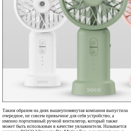
Таким образом на днях вышеупомянутая компания выпустила
очередное, не совсем привычное для себя устройство, а
именно портативный ручной вентилятор, который также
может быть использован в качестве увлажнителя. Называется