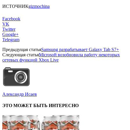
ИСТОЧНИК
gizmochina
Facebook
VK
Twitter
Google+
Telegram
Предыдущая статья
Samsung разрабатывает Galaxy Tab S7+
Следующая статья
Microsoft возобновила работу некоторых
сетевых функций Xbox Live
Александр Исаев
ЭТО МОЖЕТ БЫТЬ ИНТЕРЕСНО