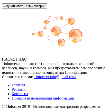
НАСЧЕТ НАС
1informer.com - ваш сайт новостей высоких технологий,
девайсов, науки и космоса. Мы предоставляем вам последние
новости и видео прямо из эпицентра IT-индустрии.
Свяжитесь с нами:
1informer.info@gmail.com
Главная
Редакция
Контакты
Правила использования информации
© 1Informer 2019 - Использование материалов разрешается