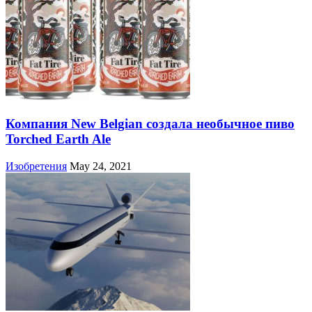
Компания New Belgian создала необычное пиво
Torched Earth Ale
Изобретения
May 24, 2021