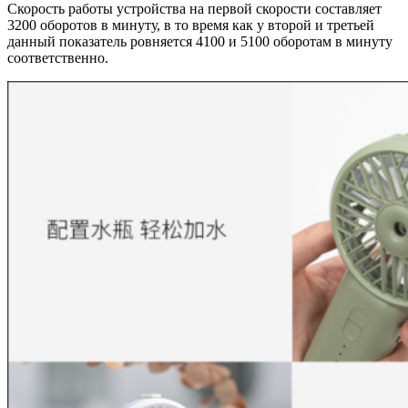
Скорость работы устройства на первой скорости составляет
3200 оборотов в минуту, в то время как у второй и третьей
данный показатель ровняется 4100 и 5100 оборотам в минуту
соответственно.