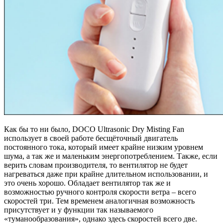
Как бы то ни было, DOCO Ultrasonic Dry Misting Fan
использует в своей работе бесщёточный двигатель
постоянного тока, который имеет крайне низким уровнем
шума, а так же и маленьким энергопотреблением. Также, если
верить словам производителя, то вентилятор не будет
нагреваться даже при крайне длительном использовании, и
это очень хорошо. Обладает вентилятор так же и
возможностью ручного контроля скорости ветра – всего
скоростей три. Тем временем аналогичная возможность
присутствует и у функции так называемого
«туманообразования», однако здесь скоростей всего две.