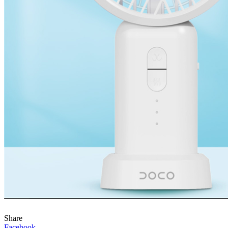
Share
Facebook