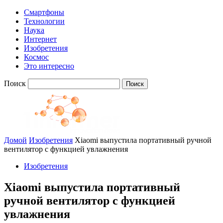
Смартфоны
Технологии
Наука
Интернет
Изобретения
Космос
Это интересно
Поиск
Домой
Изобретения
Xiaomi выпустила портативный ручной
вентилятор с функцией увлажнения
Изобретения
Xiaomi выпустила портативный
ручной вентилятор с функцией
увлажнения