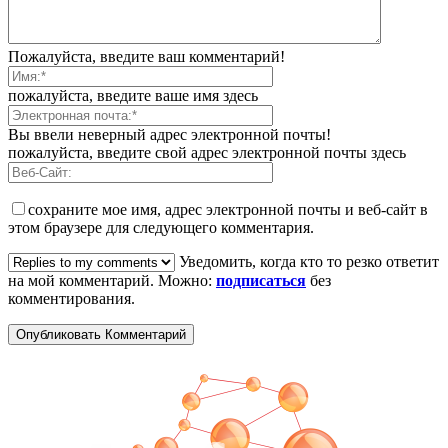
Пожалуйста, введите ваш комментарий!
пожалуйста, введите ваше имя здесь
Вы ввели неверный адрес электронной почты!
пожалуйста, введите свой адрес электронной почты здесь
сохраните мое имя, адрес электронной почты и веб-сайт в
этом браузере для следующего комментария.
Уведомить, когда кто то резко ответит
на мой комментарий. Можно:
подписаться
без
комментирования.