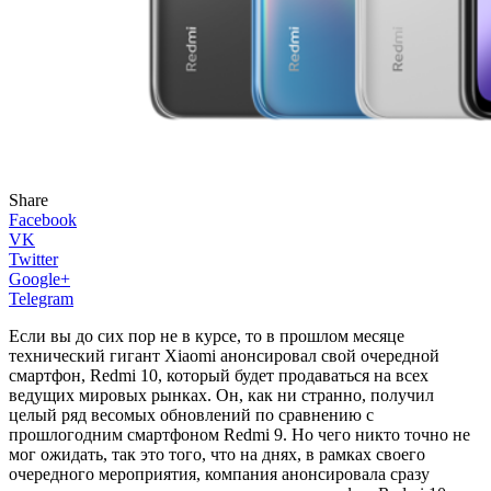
Share
Facebook
VK
Twitter
Google+
Telegram
Если вы до сих пор не в курсе, то в прошлом месяце
технический гигант Xiaomi анонсировал свой очередной
смартфон, Redmi 10, который будет продаваться на всех
ведущих мировых рынках. Он, как ни странно, получил
целый ряд весомых обновлений по сравнению с
прошлогодним смартфоном Redmi 9. Но чего никто точно не
мог ожидать, так это того, что на днях, в рамках своего
очередного мероприятия, компания анонсировала сразу