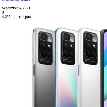
-
September 6, 2021
0
4,655 просмотров