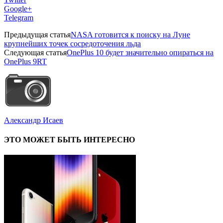
Google+
Telegram
Предыдущая статья
NASA готовится к поиску на Луне
крупнейших точек сосредоточения льда
Следующая статья
OnePlus 10 будет значительно опираться на
OnePlus 9RT
Александр Исаев
ЭТО МОЖЕТ БЫТЬ ИНТЕРЕСНО