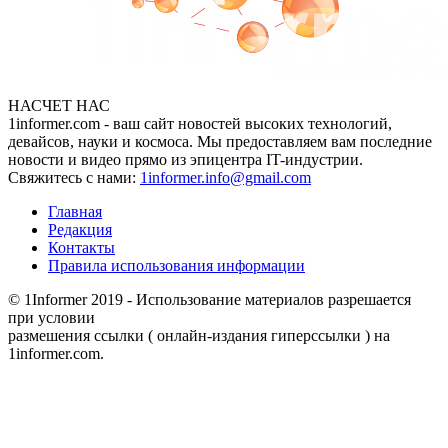
НАСЧЕТ НАС
1informer.com - ваш сайт новостей высоких технологий,
девайсов, науки и космоса. Мы предоставляем вам последние
новости и видео прямо из эпицентра IT-индустрии.
Свяжитесь с нами:
1informer.info@gmail.com
Главная
Редакция
Контакты
Правила использования информации
© 1Informer 2019 - Использование материалов разрешается
при условии
размешения ссылки ( онлайн-издания гиперссылки ) на
1informer.com.