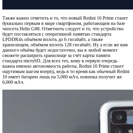
Также важно отметить и то, что новый Redmi 10 Prime станет
буквально первым в мире смартфоном, работающим на базе
чипсета Helio G88. Отметиить следует и то, что устройство
будет поставляться с оперативной памятью стандарта
LPDDR4x объёмом вплоть до 6 гигабайт, а также
хранилищем, объёмом вплоть 128 гигабайт. Ну а если же вам
данного объёма будет недостаточно, вы в любой момент
сможете расширить хранилище за счёт карты памяти
стандарта microSD. Для всех тех, кому в первую очередь
важна именно автономность работы, Redmi 10 Prime станет
ощутимым шагом вперёд, ведь в то время как обычный Redmi
10 имеет батарею лишь на 5,000 мАч, новинка получит же
6,000 мАч.