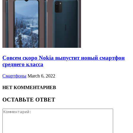
Совсем скоро Nokia выпустит новый смартфон
среднего класса
Смартфоны
March 6, 2022
НЕТ КОММЕНТАРИЕВ
ОСТАВЬТЕ ОТВЕТ