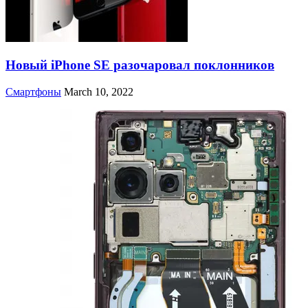
Новый iPhone SE разочаровал поклонников
Смартфоны
March 10, 2022