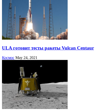
ULA готовит тесты ракеты Vulcan Centaur
Космос
May 24, 2021