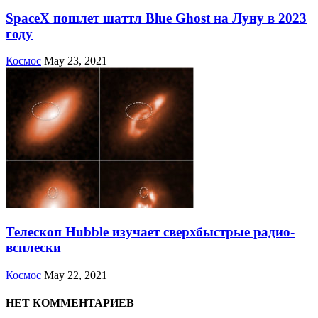
SpaceX пошлет шаттл Blue Ghost на Луну в 2023
году
Космос
May 23, 2021
Телескоп Hubble изучает сверхбыстрые радио-
всплески
Космос
May 22, 2021
НЕТ КОММЕНТАРИЕВ