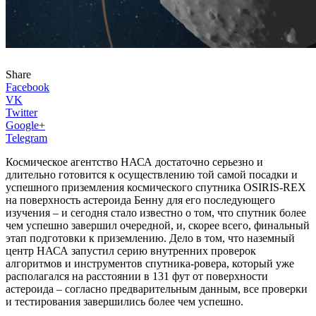
Share
Facebook
VK
Twitter
Google+
Telegram
Космическое агентство НАСА достаточно серьезно и
длительно готовится к осуществлению той самой посадки и
успешного приземления космического спутника OSIRIS-REX
на поверхность астероида Бенну для его последующего
изучения – и сегодня стало известно о том, что спутник более
чем успешно завершил очередной, и, скорее всего, финальный
этап подготовки к приземлению. Дело в том, что наземный
центр НАСА запустил серию внутренних проверок
алгоритмов и инструментов спутника-ровера, который уже
располагался на расстоянии в 131 фут от поверхности
астероида – согласно предварительным данным, все проверки
и тестирования завершились более чем успешно.