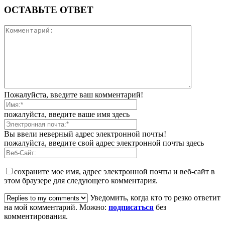
ОСТАВЬТЕ ОТВЕТ
Пожалуйста, введите ваш комментарий!
пожалуйста, введите ваше имя здесь
Вы ввели неверный адрес электронной почты!
пожалуйста, введите свой адрес электронной почты здесь
сохраните мое имя, адрес электронной почты и веб-сайт в
этом браузере для следующего комментария.
Уведомить, когда кто то резко ответит
на мой комментарий. Можно:
подписаться
без
комментирования.