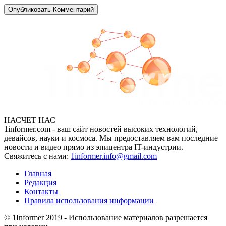
НАСЧЕТ НАС
1informer.com - ваш сайт новостей высоких технологий,
девайсов, науки и космоса. Мы предоставляем вам последние
новости и видео прямо из эпицентра IT-индустрии.
Свяжитесь с нами:
1informer.info@gmail.com
Главная
Редакция
Контакты
Правила использования информации
© 1Informer 2019 - Использование материалов разрешается