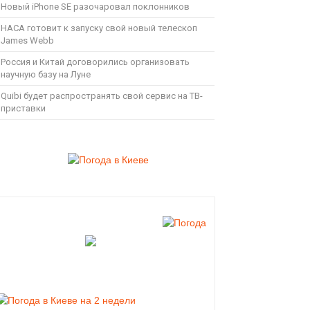
Новый iPhone SE разочаровал поклонников
НАСА готовит к запуску свой новый телескоп
James Webb
Россия и Китай договорились организовать
научную базу на Луне
Quibi будет распространять свой сервис на ТВ-
приставки