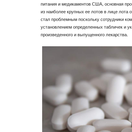
питания и медикаментов США, основная про
из наиболее крупных ее лотов в лице лота о
стал проблемным поскольку сотрудники ком
установлением определенных табличек и ук
произведенного и выпущенного лекарства.