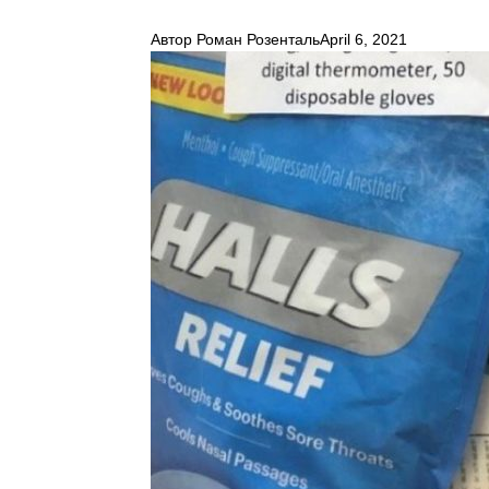
Автор
Роман Розенталь
April 6, 2021