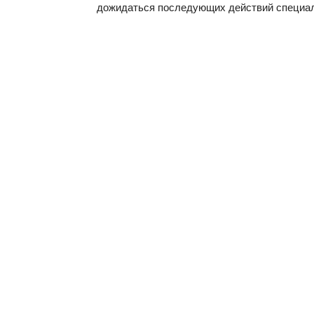
дожидаться последующих действий специал