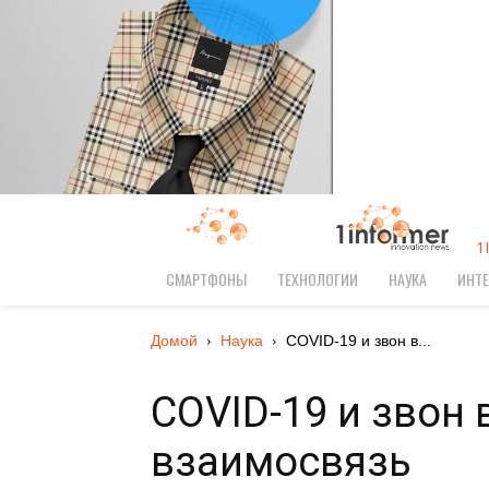
1
СМАРТФОНЫ
ТЕХНОЛОГИИ
НАУКА
ИНТЕ
Домой
Наука
COVID-19 и звон в...
COVID-19 и звон 
взаимосвязь