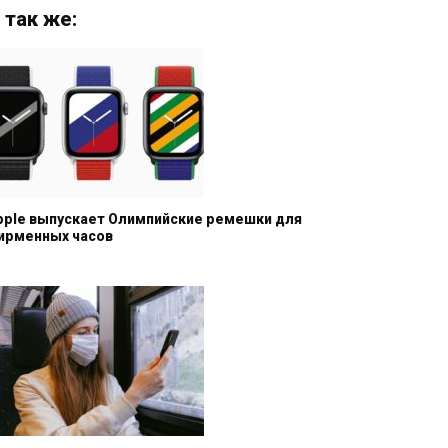
 так же:
pple выпускает Олимпийские ремешки для
ирменных часов