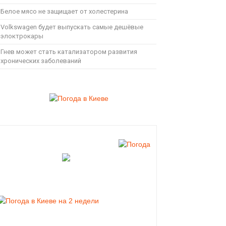
Белое мясо не защищает от холестерина
Volkswagen будет выпускать самые дешёвые
элоктрокары
Гнев может стать катализатором развития
хронических заболеваний