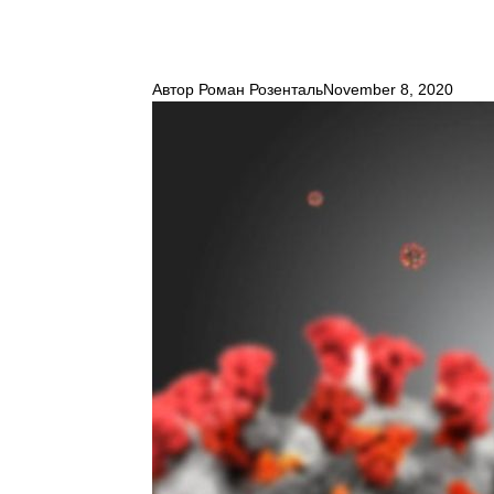
Автор
Роман Розенталь
November 8, 2020