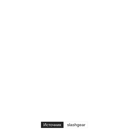
Источник
slashgear