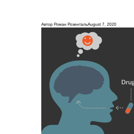
Автор
Роман Розенталь
August 7, 2020