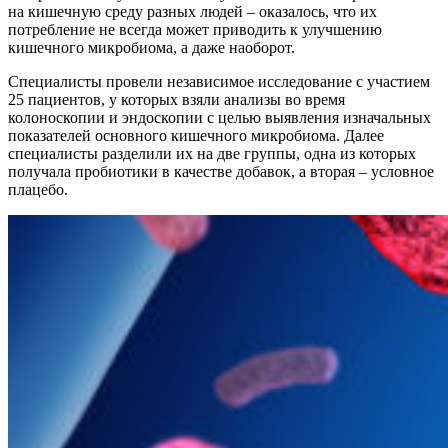
на кишечную среду разных людей – оказалось, что их
потребление не всегда может приводить к улучшению
кишечного микробиома, а даже наоборот.
Специалисты провели независимое исследование с участием
25 пациентов, у которых взяли анализы во время
колоноскопии и эндоскопии с целью выявления изначальных
показателей основного кишечного микробиома. Далее
специалисты разделили их на две группы, одна из которых
получала пробиотики в качестве добавок, а вторая – условное
плацебо.