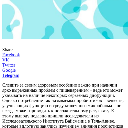
Share
Facebook
VK
Twitter
Google+
Telegram
Следить за своим здоровьем особенно важно при наличии
ярко выраженных проблем с пищеварением – ведь это может
указывать на наличие некоторых серьезных дисфункций.
Однако потребление так называемых пробиотиков – веществ,
улучшающих функцию и среду кишечного микробиома – не
всегда может приводить к положительному результату. К
этому выводу недавно пришли исследователи из
Исследовательского Института Вайсманна в Тель-Авиве,
которые вплотную занялись изучением влияния пробиотиков