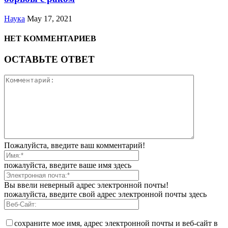
Наука
May 17, 2021
НЕТ КОММЕНТАРИЕВ
ОСТАВЬТЕ ОТВЕТ
Пожалуйста, введите ваш комментарий!
пожалуйста, введите ваше имя здесь
Вы ввели неверный адрес электронной почты!
пожалуйста, введите свой адрес электронной почты здесь
сохраните мое имя, адрес электронной почты и веб-сайт в