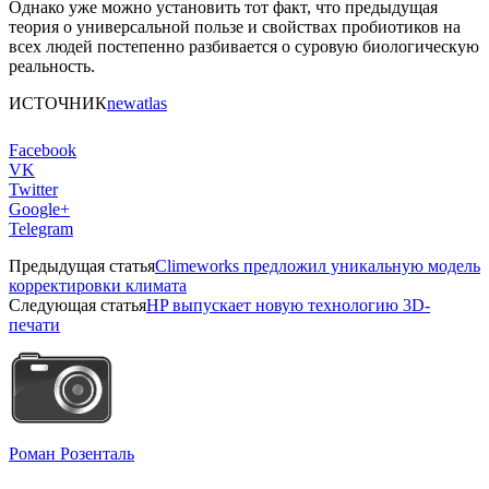
Однако уже можно установить тот факт, что предыдущая
теория о универсальной пользе и свойствах пробиотиков на
всех людей постепенно разбивается о суровую биологическую
реальность.
ИСТОЧНИК
newatlas
Facebook
VK
Twitter
Google+
Telegram
Предыдущая статья
Climeworks предложил уникальную модель
корректировки климата
Следующая статья
HP выпускает новую технологию 3D-
печати
Роман Розенталь