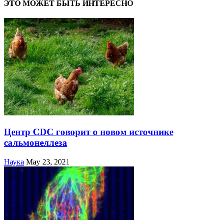
ЭТО МОЖЕТ БЫТЬ ИНТЕРЕСНО
Центр CDC говорит о новом источнике
сальмонеллеза
Наука
May 23, 2021