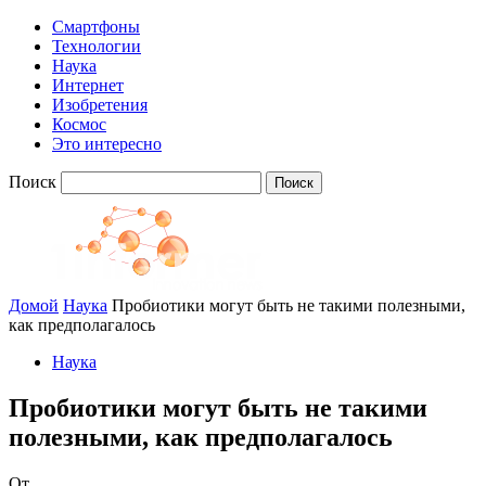
Смартфоны
Технологии
Наука
Интернет
Изобретения
Космос
Это интересно
Поиск
Домой
Наука
Пробиотики могут быть не такими полезными,
как предполагалось
Наука
Пробиотики могут быть не такими
полезными, как предполагалось
От