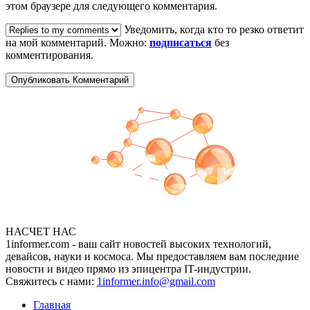
этом браузере для следующего комментария.
Уведомить, когда кто то резко ответит
на мой комментарий. Можно:
подписаться
без
комментирования.
НАСЧЕТ НАС
1informer.com - ваш сайт новостей высоких технологий,
девайсов, науки и космоса. Мы предоставляем вам последние
новости и видео прямо из эпицентра IT-индустрии.
Свяжитесь с нами:
1informer.info@gmail.com
Главная