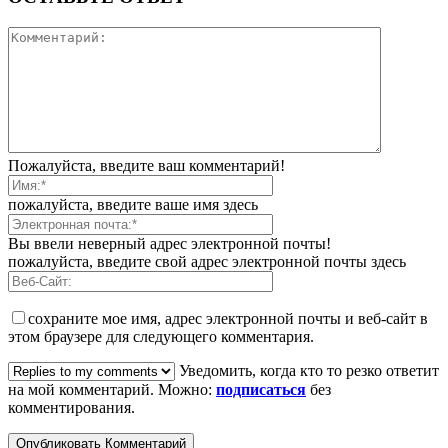
Пожалуйста, введите ваш комментарий!
пожалуйста, введите ваше имя здесь
Вы ввели неверный адрес электронной почты!
пожалуйста, введите свой адрес электронной почты здесь
сохраните мое имя, адрес электронной почты и веб-сайт в
этом браузере для следующего комментария.
Уведомить, когда кто то резко ответит
на мой комментарий. Можно:
подписаться
без
комментирования.