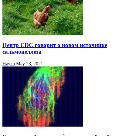
Центр CDC говорит о новом источнике
сальмонеллеза
Наука
May 23, 2021