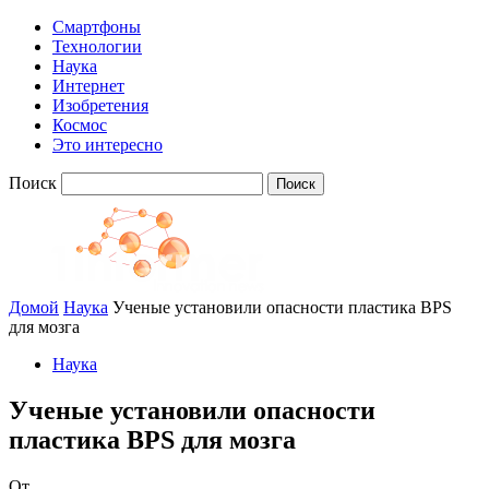
Смартфоны
Технологии
Наука
Интернет
Изобретения
Космос
Это интересно
Поиск
Домой
Наука
Ученые установили опасности пластика BPS
для мозга
Наука
Ученые установили опасности
пластика BPS для мозга
От