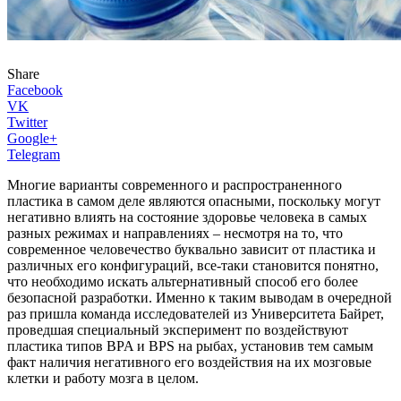
Share
Facebook
VK
Twitter
Google+
Telegram
Многие варианты современного и распространенного
пластика в самом деле являются опасными, поскольку могут
негативно влиять на состояние здоровье человека в самых
разных режимах и направлениях – несмотря на то, что
современное человечество буквально зависит от пластика и
различных его конфигураций, все-таки становится понятно,
что необходимо искать альтернативный способ его более
безопасной разработки. Именно к таким выводам в очередной
раз пришла команда исследователей из Университета Байрет,
проведшая специальный эксперимент по воздействуют
пластика типов BPA и BPS на рыбах, установив тем самым
факт наличия негативного его воздействия на их мозговые
клетки и работу мозга в целом.