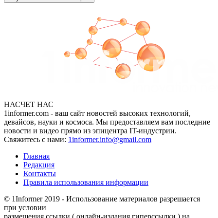
НАСЧЕТ НАС
1informer.com - ваш сайт новостей высоких технологий,
девайсов, науки и космоса. Мы предоставляем вам последние
новости и видео прямо из эпицентра IT-индустрии.
Свяжитесь с нами:
1informer.info@gmail.com
Главная
Редакция
Контакты
Правила использования информации
© 1Informer 2019 - Использование материалов разрешается
при условии
размешения ссылки ( онлайн-издания гиперссылки ) на