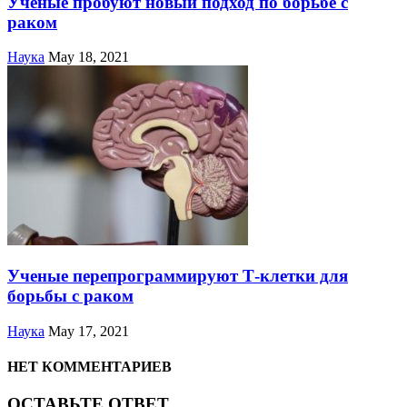
Ученые пробуют новый подход по борьбе с
раком
Наука
May 18, 2021
Ученые перепрограммируют Т-клетки для
борьбы с раком
Наука
May 17, 2021
НЕТ КОММЕНТАРИЕВ
ОСТАВЬТЕ ОТВЕТ