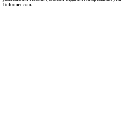
1informer.com.