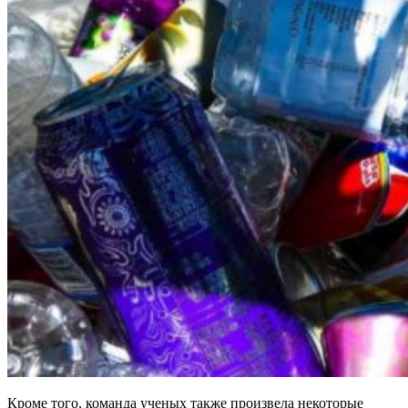
Кроме того, команда ученых также произвела некоторые