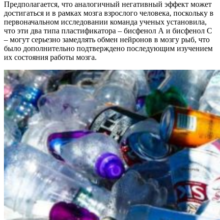
Предполагается, что аналогичный негативный эффект может
достигаться и в рамках мозга взрослого человека, поскольку в
первоначальном исследовании команда ученых установила,
что эти два типа пластификатора – бисфенол А и бисфенол С
– могут серьезно замедлять обмен нейронов в мозгу рыб, что
было дополнительно подтверждено последующим изучением
их состояния работы мозга.