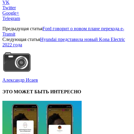
VK
Twitter
Google+
Telegram
Предыдущая статья
Ford говорит о новом плане перехода e-
Transit
Следующая статья
Hyundai представила новый Kona Electric
2022 года
Александр Исаев
ЭТО МОЖЕТ БЫТЬ ИНТЕРЕСНО