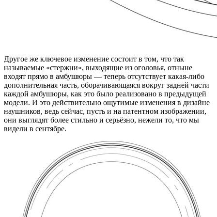
Другое же ключевое изменение состоит в том, что так
называемые «стержни», выходящие из оголовья, отныне
входят прямо в амбушюры — теперь отсутствует какая-либо
дополнительная часть, оборачивающаяся вокруг задней части
каждой амбушюры, как это было реализовано в предыдущей
модели. И это действительно ощутимые изменения в дизайне
наушников, ведь сейчас, пусть и на патентном изображении,
они выглядят более стильно и серьёзно, нежели то, что мы
видели в сентябре.