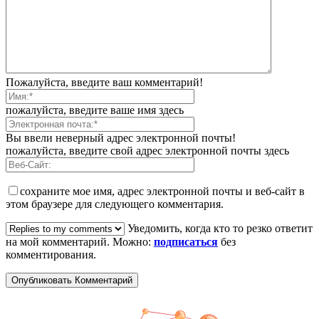
Пожалуйста, введите ваш комментарий!
пожалуйста, введите ваше имя здесь
Вы ввели неверный адрес электронной почты!
пожалуйста, введите свой адрес электронной почты здесь
сохраните мое имя, адрес электронной почты и веб-сайт в
этом браузере для следующего комментария.
Уведомить, когда кто то резко ответит
на мой комментарий. Можно:
подписаться
без
комментирования.