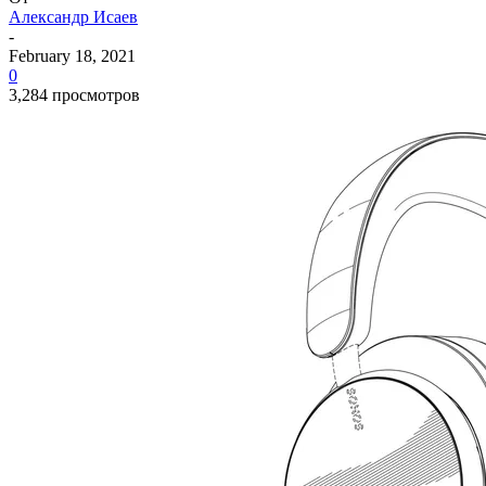
Александр Исаев
-
February 18, 2021
0
3,284 просмотров