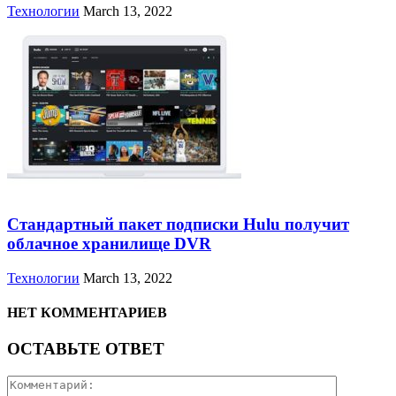
Технологии
March 13, 2022
Стандартный пакет подписки Hulu получит
облачное хранилище DVR
Технологии
March 13, 2022
НЕТ КОММЕНТАРИЕВ
ОСТАВЬТЕ ОТВЕТ