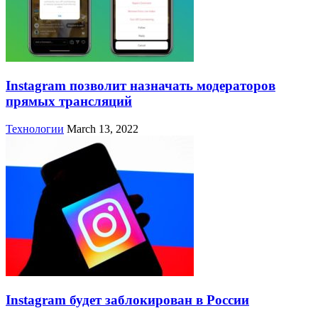
Instagram позволит назначать модераторов
прямых трансляций
Технологии
March 13, 2022
Instagram будет заблокирован в России