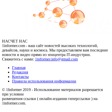
НАСЧЕТ НАС
1informer.com - ваш сайт новостей высоких технологий,
девайсов, науки и космоса. Мы предоставляем вам последние
новости и видео прямо из эпицентра IT-индустрии.
Свяжитесь с нами:
1informer.info@gmail.com
Главная
Редакция
Контакты
Правила использования информации
© 1Informer 2019 - Использование материалов разрешается
при условии
размешения ссылки ( онлайн-издания гиперссылки ) на
1informer.com.