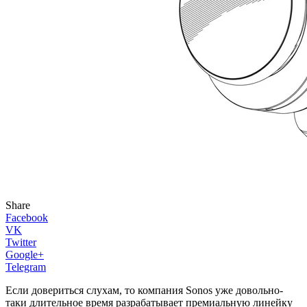
Share
Facebook
VK
Twitter
Google+
Telegram
Если довериться слухам, то компания Sonos уже довольно-
таки длительное время разрабатывает премиальную линейку