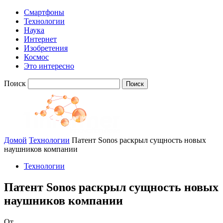
Смартфоны
Технологии
Наука
Интернет
Изобретения
Космос
Это интересно
Поиск
Домой
Технологии
Патент Sonos раскрыл сущность новых
наушников компании
Технологии
Патент Sonos раскрыл сущность новых
наушников компании
От