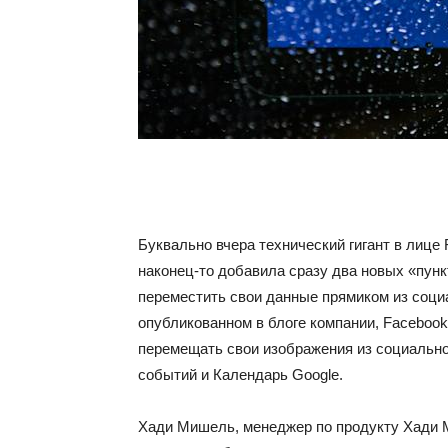
Буквально вчера технический гигант в лице
наконец-то добавила сразу два новых «пунк
переместить свои данные прямиком из соци
опубликованном в блоге компании, Facebook
перемещать свои изображения из социальной
событий и Календарь Google.
Хади Мишель, менеджер по продукту Хади М