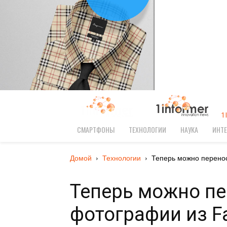
1
СМАРТФОНЫ
ТЕХНОЛОГИИ
НАУКА
ИНТЕ
Домой
Технологии
Теперь можно перенос
Теперь можно пе
фотографии из F