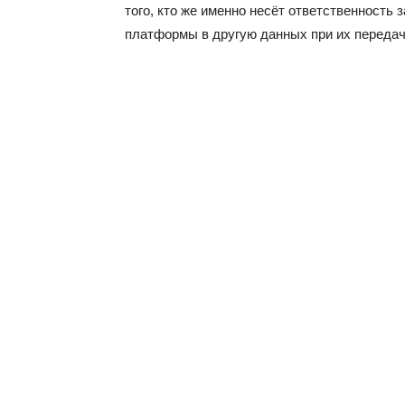
того, кто же именно несёт ответственность
платформы в другую данных при их переда