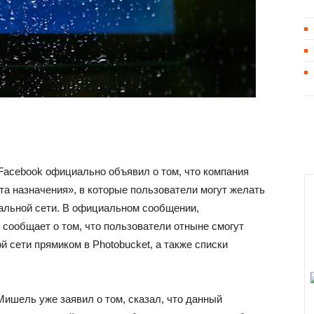
 Facebook официально объявил о том, что компания
та назначения», в которые пользователи могут желать
альной сети. В официальном сообщении,
 сообщает о том, что пользователи отныне смогут
 сети прямиком в Photobucket, а также списки
ишель уже заявил о том, сказал, что данный