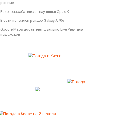
режиме
Razer разрабатывает наушники Opus X
В сети появился рендер Galaxy A70e
Google Maps добавляет функцию Live View для
пешеходов