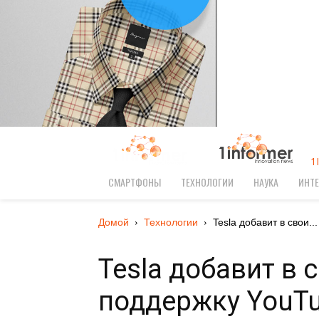
1
СМАРТФОНЫ
ТЕХНОЛОГИИ
НАУКА
ИНТЕ
Домой
Технологии
Tesla добавит в свои...
Tesla добавит в
поддержку YouTub