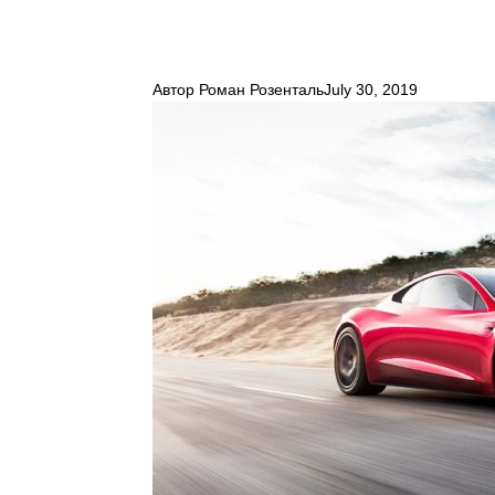
Автор
Роман Розенталь
July 30, 2019