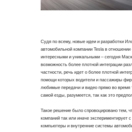
Судя по всему, новые идеи и разработки Ил
автомобильной компании Tesla в отношении
интересными и уникальными – сегодня Мас
возможность более плотной интеграции разл
частности, речь идет о более плотной интегр
помощи которых водители и пассажиры фир
любимые передачи и видео прямо во время т
самой езды, разумеется, так как это предпо
Такое решение было спровоцировано тем, 
компаний так или иначе экспериментирует с
компьютеры и внутренние системы автомобил