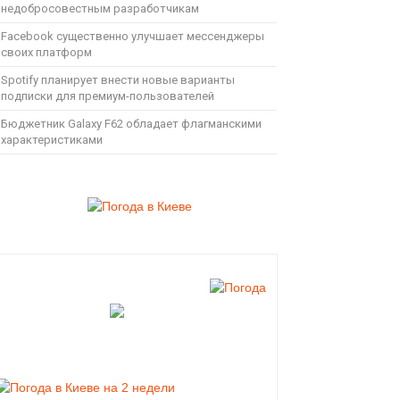
недобросовестным разработчикам
Facebook существенно улучшает мессенджеры
своих платформ
Spotify планирует внести новые варианты
подписки для премиум-пользователей
Бюджетник Galaxy F62 обладает флагманскими
характеристиками