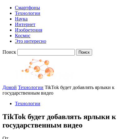
Смартфоны
Технологии
Наука
Интернет
Изобретения
Космос
Это интересно
Поиск
Домой
Технологии
TikTok будет добавлять ярлыки к
государственным видео
Технологии
TikTok будет добавлять ярлыки к
государственным видео
От