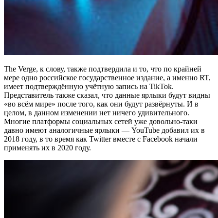
The Verge, к слову, также подтвердила и то, что по крайней
мере одно российское государственное издание, а именно RT,
имеет подтверждённую учётную запись на TikTok.
Представитель также сказал, что данные ярлыки будут видны
«во всём мире» после того, как они будут развёрнуты. И в
целом, в данном изменении нет ничего удивительного.
Многие платформы социальных сетей уже довольно-таки
давно имеют аналогичные ярлыки — YouTube добавил их в
2018 году, в то время как Twitter вместе с Facebook начали
применять их в 2020 году.