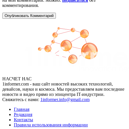
на мой комментарий. Можно:
подписаться
без
комментирования.
НАСЧЕТ НАС
1informer.com - ваш сайт новостей высоких технологий,
девайсов, науки и космоса. Мы предоставляем вам последние
новости и видео прямо из эпицентра IT-индустрии.
Свяжитесь с нами:
1informer.info@gmail.com
Главная
Редакция
Контакты
Правила использования информации