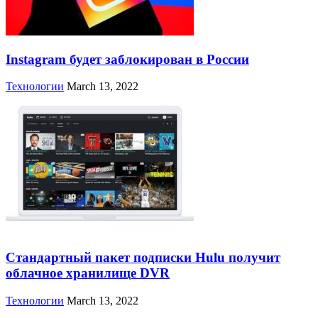
Instagram будет заблокирован в России
Технологии
March 13, 2022
Стандартный пакет подписки Hulu получит
облачное хранилище DVR
Технологии
March 13, 2022