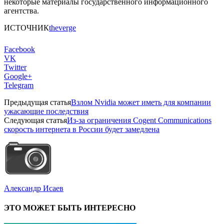
некоторые материалы государственного информационного
агентства.
ИСТОЧНИК
theverge
Facebook
VK
Twitter
Google+
Telegram
Предыдущая статья
Взлом Nvidia может иметь для компании
ужасающие последствия
Следующая статья
Из-за ограничения Cogent Communications
скорость интернета в России будет замедлена
Александр Исаев
ЭТО МОЖЕТ БЫТЬ ИНТЕРЕСНО