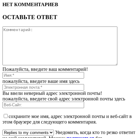
НЕТ КОММЕНТАРИЕВ
ОСТАВЬТЕ ОТВЕТ
Пожалуйста, введите ваш комментарий!
пожалуйста, введите ваше имя здесь
Вы ввели неверный адрес электронной почты!
пожалуйста, введите свой адрес электронной почты здесь
сохраните мое имя, адрес электронной почты и веб-сайт в
этом браузере для следующего комментария.
Уведомить, когда кто то резко ответит