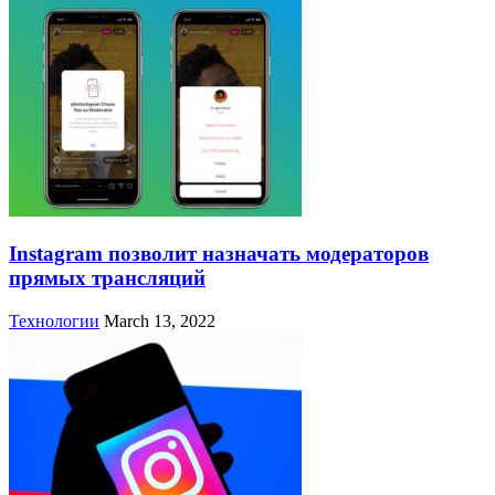
Instagram позволит назначать модераторов
прямых трансляций
Технологии
March 13, 2022