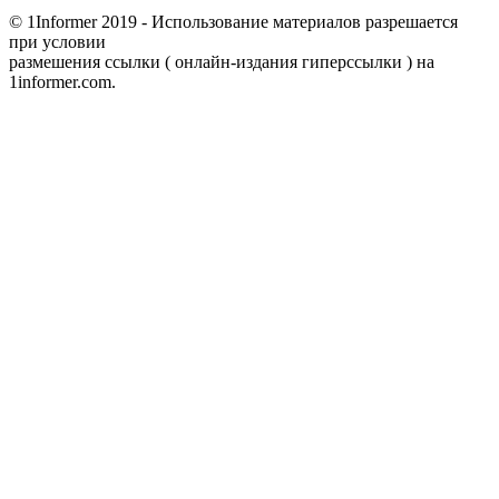
© 1Informer 2019 - Использование материалов разрешается
при условии
размешения ссылки ( онлайн-издания гиперссылки ) на
1informer.com.