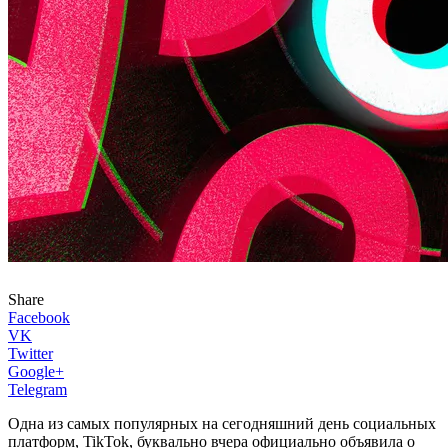
Share
Facebook
VK
Twitter
Google+
Telegram
Одна из самых популярных на сегодняшний день социальных
платформ, TikTok, буквально вчера официально объявила о