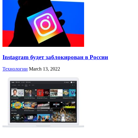
Instagram будет заблокирован в России
Технологии
March 13, 2022