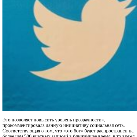
Это позволяет повысить уровень прозрачности»,
прокомментировала данную инициативу социальная сеть.
Соответствующая о том, что «это бот» будет распространен на
более чем 500 учетных записей в ближайшее время, в то время