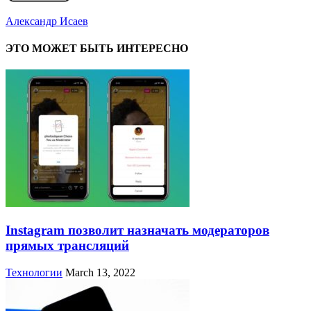
Александр Исаев
ЭТО МОЖЕТ БЫТЬ ИНТЕРЕСНО
Instagram позволит назначать модераторов
прямых трансляций
Технологии
March 13, 2022