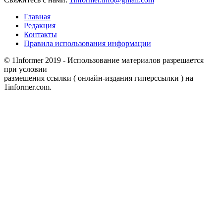
Главная
Редакция
Контакты
Правила использования информации
© 1Informer 2019 - Использование материалов разрешается
при условии
размешения ссылки ( онлайн-издания гиперссылки ) на
1informer.com.