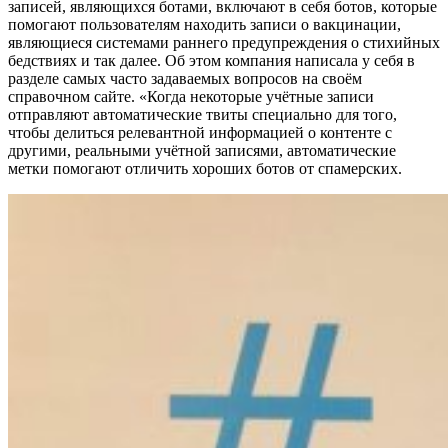
записей, являющихся ботами, включают в себя ботов, которые
помогают пользователям находить записи о вакцинации,
являющиеся системами раннего предупреждения о стихийных
бедствиях и так далее. Об этом компания написала у себя в
разделе самых часто задаваемых вопросов на своём
справочном сайте. «Когда некоторые учётные записи
отправляют автоматические твиты специально для того,
чтобы делиться релевантной информацией о контенте с
другими, реальными учётной записями, автоматические
метки помогают отличить хороших ботов от спамерских.