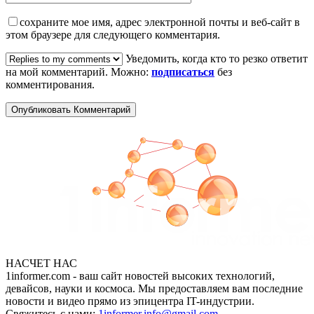
сохраните мое имя, адрес электронной почты и веб-сайт в
этом браузере для следующего комментария.
Уведомить, когда кто то резко ответит
на мой комментарий. Можно:
подписаться
без
комментирования.
НАСЧЕТ НАС
1informer.com - ваш сайт новостей высоких технологий,
девайсов, науки и космоса. Мы предоставляем вам последние
новости и видео прямо из эпицентра IT-индустрии.
Свяжитесь с нами:
1informer.info@gmail.com