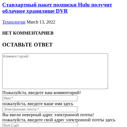
Стандартный пакет подписки Hulu получит
облачное хранилище DVR
Технологии
March 13, 2022
НЕТ КОММЕНТАРИЕВ
ОСТАВЬТЕ ОТВЕТ
Пожалуйста, введите ваш комментарий!
пожалуйста, введите ваше имя здесь
Вы ввели неверный адрес электронной почты!
пожалуйста, введите свой адрес электронной почты здесь