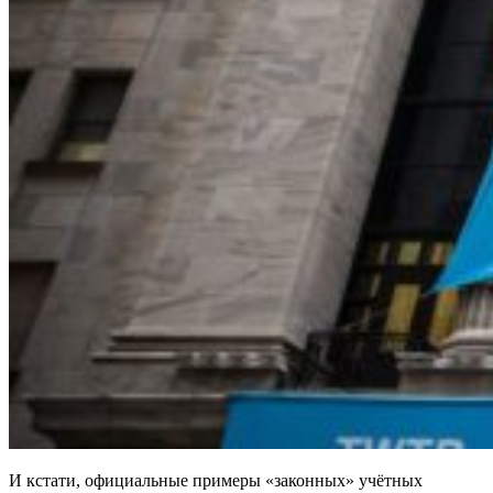
И кстати, официальные примеры «законных» учётных