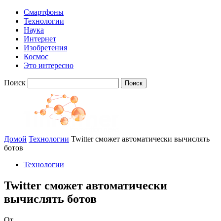
Смартфоны
Технологии
Наука
Интернет
Изобретения
Космос
Это интересно
Поиск
Домой
Технологии
Twitter сможет автоматически вычислять
ботов
Технологии
Twitter сможет автоматически
вычислять ботов
От