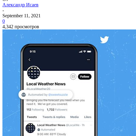
Александр Исаев
-
September 11, 2021
0
4,342 просмотров