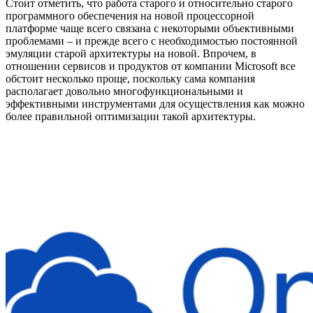
Стоит отметить, что работа старого и относительно старого
программного обеспечения на новой процессорной
платформе чаще всего связана с некоторыми объективными
проблемами – и прежде всего с необходимостью постоянной
эмуляции старой архитектуры на новой. Впрочем, в
отношении сервисов и продуктов от компании Microsoft все
обстоит несколько проще, поскольку сама компания
располагает довольно многофункциональными и
эффективными инструментами для осуществления как можно
более правильной оптимизации такой архитектуры.