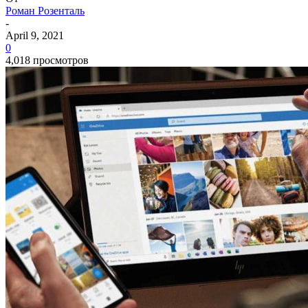
Роман Розенталь
-
April 9, 2021
0
4,018 просмотров