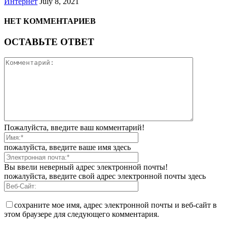
Интернет
July 8, 2021
НЕТ КОММЕНТАРИЕВ
ОСТАВЬТЕ ОТВЕТ
Пожалуйста, введите ваш комментарий!
пожалуйста, введите ваше имя здесь
Вы ввели неверный адрес электронной почты!
пожалуйста, введите свой адрес электронной почты здесь
сохраните мое имя, адрес электронной почты и веб-сайт в
этом браузере для следующего комментария.