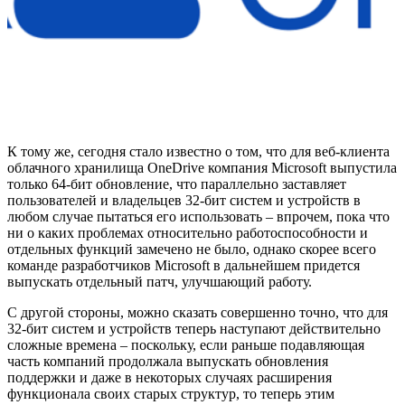
К тому же, сегодня стало известно о том, что для веб-клиента
облачного хранилища OneDrive компания Microsoft выпустила
только 64-бит обновление, что параллельно заставляет
пользователей и владельцев 32-бит систем и устройств в
любом случае пытаться его использовать – впрочем, пока что
ни о каких проблемах относительно работоспособности и
отдельных функций замечено не было, однако скорее всего
команде разработчиков Microsoft в дальнейшем придется
выпускать отдельный патч, улучшающий работу.
С другой стороны, можно сказать совершенно точно, что для
32-бит систем и устройств теперь наступают действительно
сложные времена – поскольку, если раньше подавляющая
часть компаний продолжала выпускать обновления
поддержки и даже в некоторых случаях расширения
функционала своих старых структур, то теперь этим