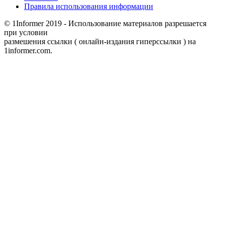
Правила использования информации
© 1Informer 2019 - Использование материалов разрешается
при условии
размешения ссылки ( онлайн-издания гиперссылки ) на
1informer.com.