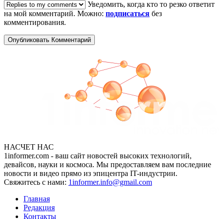
Уведомить, когда кто то резко ответит
на мой комментарий. Можно:
подписаться
без
комментирования.
НАСЧЕТ НАС
1informer.com - ваш сайт новостей высоких технологий,
девайсов, науки и космоса. Мы предоставляем вам последние
новости и видео прямо из эпицентра IT-индустрии.
Свяжитесь с нами:
1informer.info@gmail.com
Главная
Редакция
Контакты