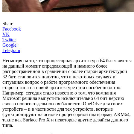
Share
Facebook
VK
Twitter
Google+
Telegram
Несмотря на то, что процессорная архитектура 64 бит является
на данный момент определяющей и намного более
распространенной в сравнении с более старой архитектурой
32 бит, становится понятно, что в некоторых случаях и
ситуациях вопрос о работе программного обеспечения
старого типа на новой архитектуре стоит особенно остро.
Например, сегодня стало известно о том, что компания
Microsoft решила выпустить исключительно 64 бит-версию
своего нового отдельного веб-клиента OneDrive для своих
устройств – и в частности для тех устройств, которые
функционируют на основе процессорной платформы ARM64,
такие как Surface Pro X и некоторые другие девайсы данного
типа.