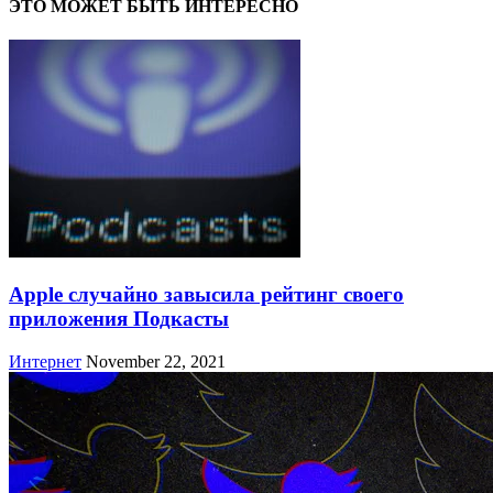
ЭТО МОЖЕТ БЫТЬ ИНТЕРЕСНО
Apple случайно завысила рейтинг своего
приложения Подкасты
Интернет
November 22, 2021