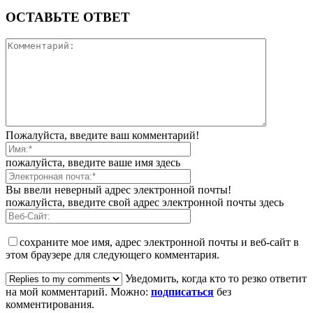
ОСТАВЬТЕ ОТВЕТ
Пожалуйста, введите ваш комментарий!
пожалуйста, введите ваше имя здесь
Вы ввели неверный адрес электронной почты!
пожалуйста, введите свой адрес электронной почты здесь
сохраните мое имя, адрес электронной почты и веб-сайт в
этом браузере для следующего комментария.
Уведомить, когда кто то резко ответит
на мой комментарий. Можно:
подписаться
без
комментирования.