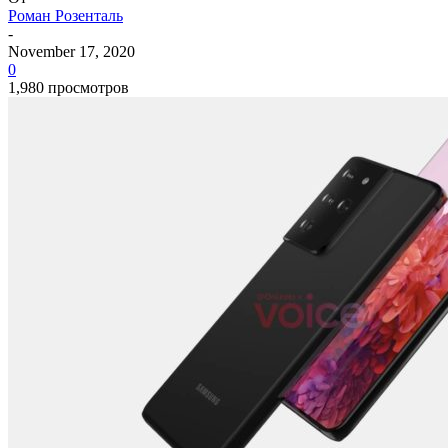
Роман Розенталь
-
November 17, 2020
0
1,980 просмотров