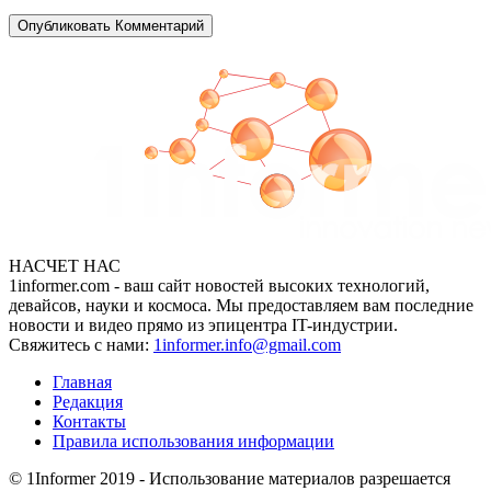
НАСЧЕТ НАС
1informer.com - ваш сайт новостей высоких технологий,
девайсов, науки и космоса. Мы предоставляем вам последние
новости и видео прямо из эпицентра IT-индустрии.
Свяжитесь с нами:
1informer.info@gmail.com
Главная
Редакция
Контакты
Правила использования информации
© 1Informer 2019 - Использование материалов разрешается