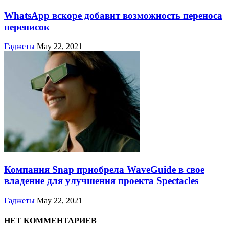
WhatsApp вскоре добавит возможность переноса
переписок
Гаджеты
May 22, 2021
Компания Snap приобрела WaveGuide в свое
владение для улучшения проекта Spectacles
Гаджеты
May 22, 2021
НЕТ КОММЕНТАРИЕВ