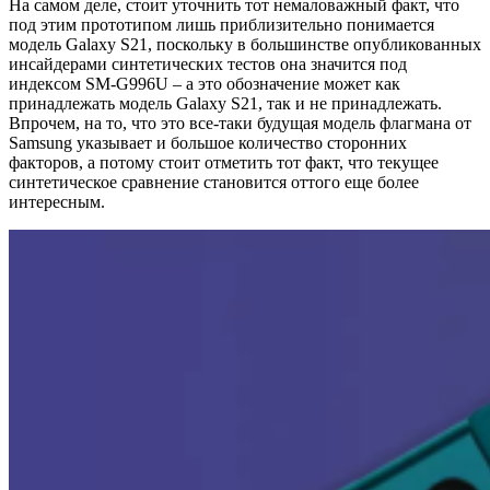
На самом деле, стоит уточнить тот немаловажный факт, что
под этим прототипом лишь приблизительно понимается
модель Galaxy S21, поскольку в большинстве опубликованных
инсайдерами синтетических тестов она значится под
индексом SM-G996U – а это обозначение может как
принадлежать модель Galaxy S21, так и не принадлежать.
Впрочем, на то, что это все-таки будущая модель флагмана от
Samsung указывает и большое количество сторонних
факторов, а потому стоит отметить тот факт, что текущее
синтетическое сравнение становится оттого еще более
интересным.