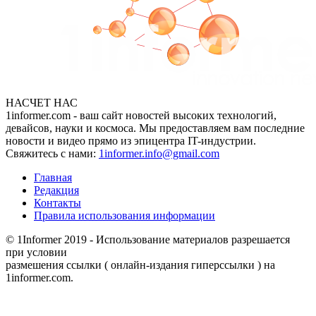
НАСЧЕТ НАС
1informer.com - ваш сайт новостей высоких технологий,
девайсов, науки и космоса. Мы предоставляем вам последние
новости и видео прямо из эпицентра IT-индустрии.
Свяжитесь с нами:
1informer.info@gmail.com
Главная
Редакция
Контакты
Правила использования информации
© 1Informer 2019 - Использование материалов разрешается
при условии
размешения ссылки ( онлайн-издания гиперссылки ) на
1informer.com.