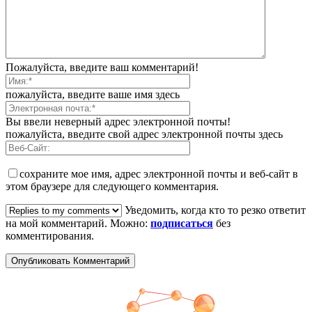
Пожалуйста, введите ваш комментарий!
пожалуйста, введите ваше имя здесь
Вы ввели неверный адрес электронной почты!
пожалуйста, введите свой адрес электронной почты здесь
сохраните мое имя, адрес электронной почты и веб-сайт в
этом браузере для следующего комментария.
Уведомить, когда кто то резко ответит
на мой комментарий. Можно:
подписаться
без
комментирования.