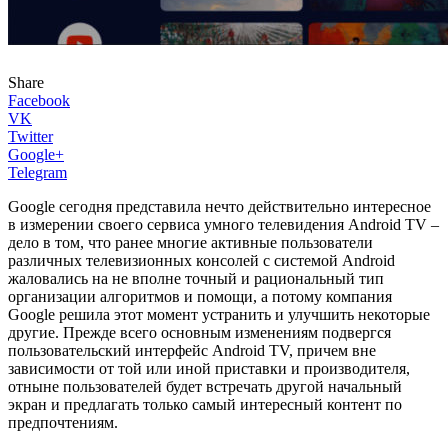
Share
Facebook
VK
Twitter
Google+
Telegram
Google сегодня представила нечто действительно интересное
в измерении своего сервиса умного телевидения Android TV –
дело в том, что ранее многие активные пользователи
различных телевизионных консолей с системой Android
жаловались на не вполне точный и рациональный тип
организации алгоритмов и помощи, а потому компания
Google решила этот момент устранить и улучшить некоторые
другие. Прежде всего основным изменениям подвергся
пользовательский интерфейс Android TV, причем вне
зависимости от той или иной приставки и производителя,
отныне пользователей будет встречать другой начальный
экран и предлагать только самый интересный контент по
предпочтениям.