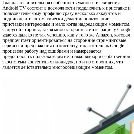
Главная отличительная особенность умного телевидения
Android TV состоит в возможности подключить к приставке и
пользовательскому профилю сразу несколько аккаунтов и
подписок, что автоматически делает использование
приставки интересным и мало когда надоедающим моментом.
С другой стороны, такая многосторонняя интеграция у Google
удается далеко не так успешно, как у того же Amazon, которая
предпочитает ориентироваться на сторонние стриминговые
сервисы и предложения по контенту, так что теперь Google
произвела работу над ошибками и намеревается
предоставлять пользователям не только выбор из собственной
экосистемы контентных площадок, но и из сторонних, что
является действительно многообещающим моментом.