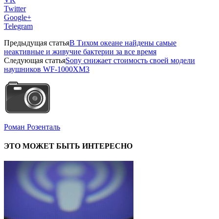
Twitter
Google+
Telegram
Предыдущая статья
В Тихом океане найдены самые
неактивные и живучие бактерии за все время
Следующая статья
Sony снижает стоимость своей модели
наушников WF-1000XM3
Роман Розенталь
ЭТО МОЖЕТ БЫТЬ ИНТЕРЕСНО