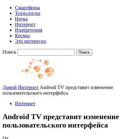
Смартфоны
Технологии
Наука
Интернет
Изобретения
Космос
Это интересно
Поиск
Домой
Интернет
Android TV представит изменение
пользовательского интерфейса
Интернет
Android TV представит изменение
пользовательского интерфейса
От