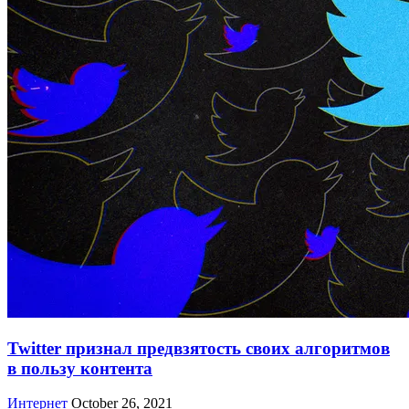
Twitter признал предвзятость своих алгоритмов
в пользу контента
Интернет
October 26, 2021