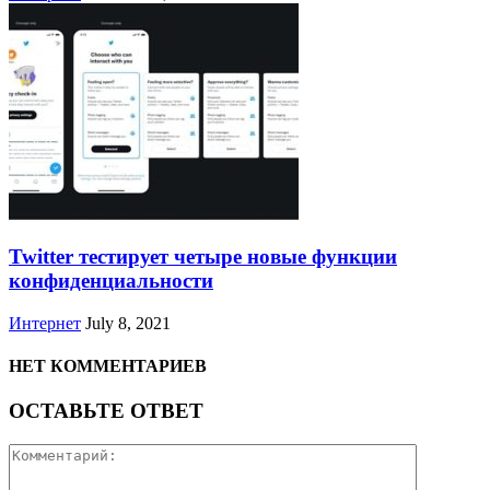
Twitter тестирует четыре новые функции
конфиденциальности
Интернет
July 8, 2021
НЕТ КОММЕНТАРИЕВ
ОСТАВЬТЕ ОТВЕТ