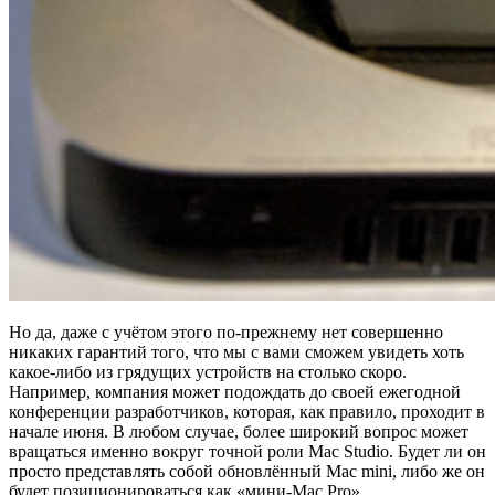
Но да, даже с учётом этого по-прежнему нет совершенно
никаких гарантий того, что мы с вами сможем увидеть хоть
какое-либо из грядущих устройств на столько скоро.
Например, компания может подождать до своей ежегодной
конференции разработчиков, которая, как правило, проходит в
начале июня. В любом случае, более широкий вопрос может
вращаться именно вокруг точной роли Mac Studio. Будет ли он
просто представлять собой обновлённый Mac mini, либо же он
будет позиционироваться как «мини-Mac Pro»,