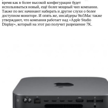
время как в более высокой конфигурации будет
использоваться новый, ещё более мощный чип компании.
Также по вес начинают набирать и другие слухи о более
доступном мониторе. И опять же, инсайдеры 9to5Mac также
утверждают, что компания работает над «Apple Studio
Display», который на этот раз получит разрешение 7K.