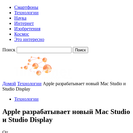
Смартфоны
Технологии
Наука
Интернет
Изобретения
Космос
Это интересно
Поиск
Домой
Технологии
Apple разрабатывает новый Mac Studio и
Studio Display
Технологии
Apple разрабатывает новый Mac Studio
и Studio Display
От