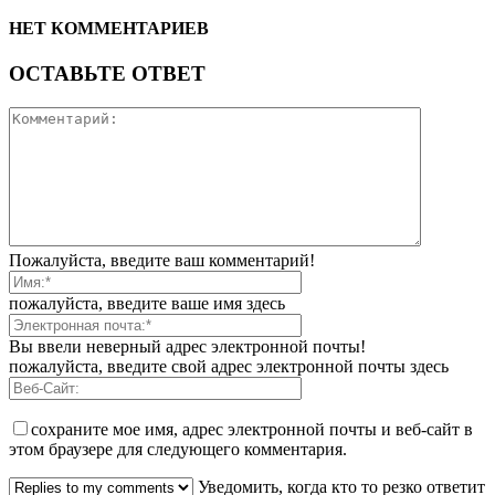
НЕТ КОММЕНТАРИЕВ
ОСТАВЬТЕ ОТВЕТ
Пожалуйста, введите ваш комментарий!
пожалуйста, введите ваше имя здесь
Вы ввели неверный адрес электронной почты!
пожалуйста, введите свой адрес электронной почты здесь
сохраните мое имя, адрес электронной почты и веб-сайт в
этом браузере для следующего комментария.
Уведомить, когда кто то резко ответит