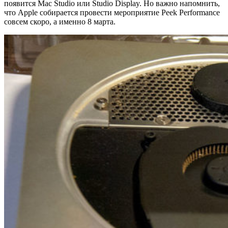
появится Mac Studio или Studio Display. Но важно напомнить,
что Apple собирается провести мероприятие Peek Performance
совсем скоро, а именно 8 марта.