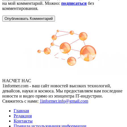
на мой комментарий. Можно:
подписаться
без
комментирования.
НАСЧЕТ НАС
1informer.com - ваш сайт новостей высоких технологий,
девайсов, науки и космоса. Мы предоставляем вам последние
новости и видео прямо из эпицентра IT-индустрии.
Свяжитесь с нами:
1informer.info@gmail.com
Главная
Редакция
Контакты
Правила использования информации