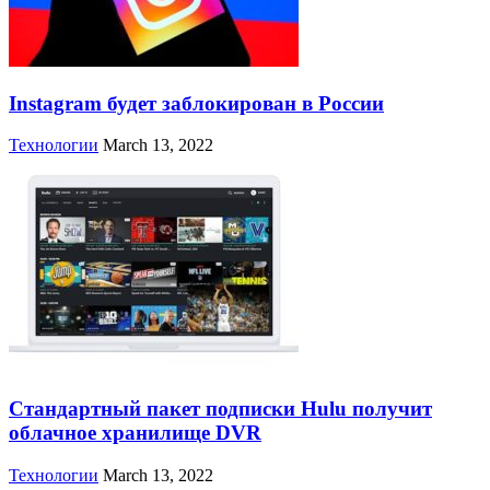
Instagram будет заблокирован в России
Технологии
March 13, 2022
Стандартный пакет подписки Hulu получит
облачное хранилище DVR
Технологии
March 13, 2022