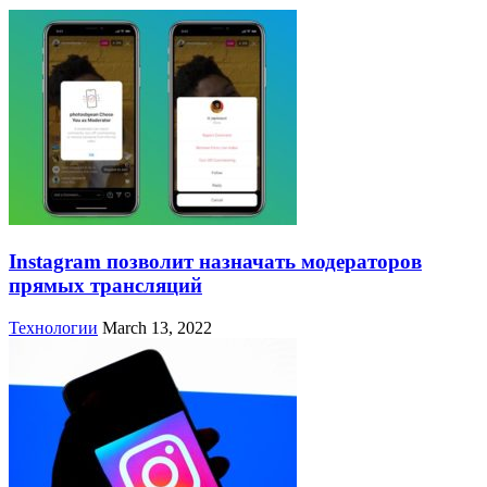
Instagram позволит назначать модераторов
прямых трансляций
Технологии
March 13, 2022