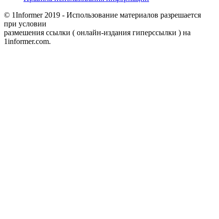
© 1Informer 2019 - Использование материалов разрешается
при условии
размешения ссылки ( онлайн-издания гиперссылки ) на
1informer.com.