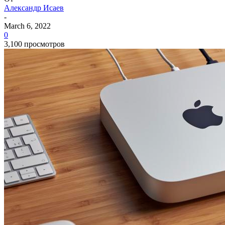
Александр Исаев
-
March 6, 2022
0
3,100 просмотров