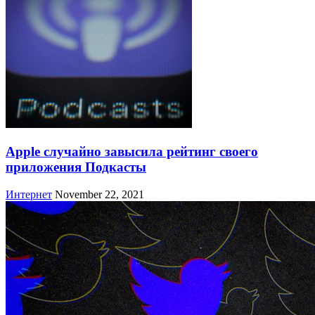
Apple случайно завысила рейтинг своего
приложения Подкасты
Интернет
November 22, 2021