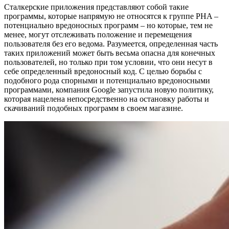
Сталкерские приложения представляют собой такие
программы, которые напрямую не относятся к группе PHA –
потенциально вредоносных программ – но которые, тем не
менее, могут отслеживать положение и перемещения
пользователя без его ведома. Разумеется, определенная часть
таких приложений может быть весьма опасна для конечных
пользователей, но только при том условии, что они несут в
себе определенный вредоносный код. С целью борьбы с
подобного рода спорными и потенциально вредоносными
программами, компания Google запустила новую политику,
которая нацелена непосредственно на остановку работы и
скачиваний подобных программ в своем магазине.