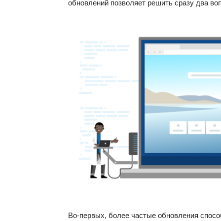
обновлений позволяет решить сразу два во
Во-первых, более частые обновления спосо