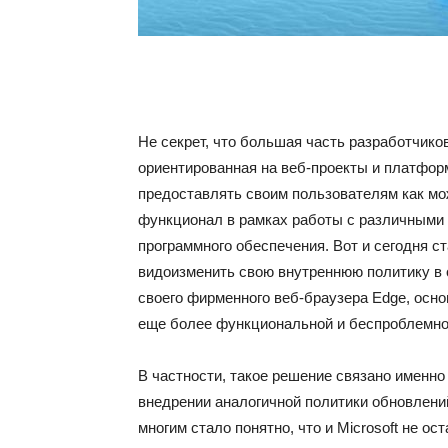
Не секрет, что большая часть разработчико
ориентированная на веб-проекты и платформ
предоставлять своим пользователям как м
функционал в рамках работы с различными 
программного обеспечения. Вот и сегодня ст
видоизменить свою внутреннюю политику в 
своего фирменного веб-браузера Edge, осно
еще более функциональной и беспроблемно
В частности, такое решение связано именно
внедрении аналогичной политики обновлений
многим стало понятно, что и Microsoft не ос