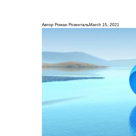
Автор
Роман Розенталь
March 15, 2021