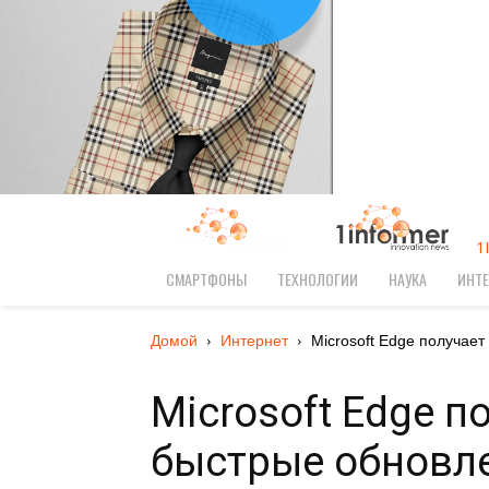
1
СМАРТФОНЫ
ТЕХНОЛОГИИ
НАУКА
ИНТЕ
Домой
Интернет
Microsoft Edge получает 
Microsoft Edge п
быстрые обновл