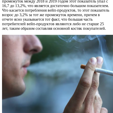
промежуток между 2018 и 2019 годом этот показатель упал с
16,7 до 13,2%, что является достаточно большом показателем.
Что касается потребления вейп-продуктов, то этот показатель
возрос до 3,2% за тот же промежуток времени, причем в
отчете ясно указывается тот факт, что большая часть
потребителей вейп-продуктов являются либо не старше 25
лет, таким образом составляя основной костяк покупателей.