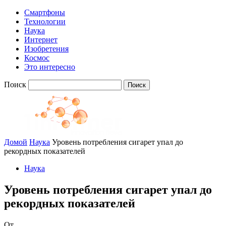
Смартфоны
Технологии
Наука
Интернет
Изобретения
Космос
Это интересно
Поиск
Домой
Наука
Уровень потребления сигарет упал до
рекордных показателей
Наука
Уровень потребления сигарет упал до
рекордных показателей
От