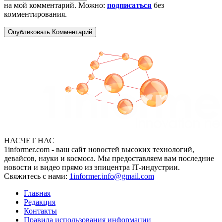
на мой комментарий. Можно:
подписаться
без
комментирования.
НАСЧЕТ НАС
1informer.com - ваш сайт новостей высоких технологий,
девайсов, науки и космоса. Мы предоставляем вам последние
новости и видео прямо из эпицентра IT-индустрии.
Свяжитесь с нами:
1informer.info@gmail.com
Главная
Редакция
Контакты
Правила использования информации