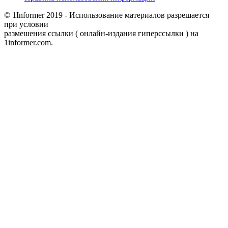
© 1Informer 2019 - Использование материалов разрешается
при условии
размешения ссылки ( онлайн-издания гиперссылки ) на
1informer.com.