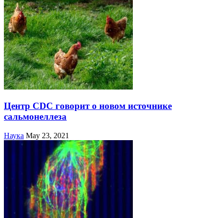
Центр CDC говорит о новом источнике
сальмонеллеза
Наука
May 23, 2021