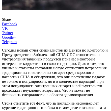
Share
Facebook
VK
Twitter
Google+
Telegram
Сегодня новый отчет специалистов из Центра по Контролю и
Предупреждению Заболеваний США CDC относительно
употребления табачных продуктов привнес некоторые
интересные коррективы в свою тенденцию. Дело в том, что
ученые и статисты составили новую статистику потребления
традиционных никотиновых сигарет среди взрослого
населения США и обнаружили, что они постепенно падают
не только в популярности, но и в количестве вариаций, при
этом популярность электронных сигарет и вейп-устройств
продолжает неуклонно возрастать. Что не может не
беспокоить специалистов в области здравоохранения.
Стоит отметить тот факт, что за последние несколько лет
курение традиционного табака в самом деле снизилось – а за