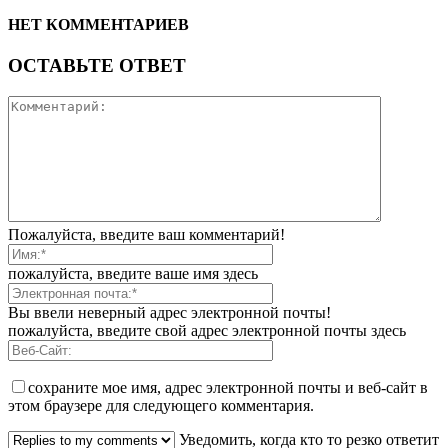
НЕТ КОММЕНТАРИЕВ
ОСТАВЬТЕ ОТВЕТ
Пожалуйста, введите ваш комментарий!
пожалуйста, введите ваше имя здесь
Вы ввели неверный адрес электронной почты!
пожалуйста, введите свой адрес электронной почты здесь
сохраните мое имя, адрес электронной почты и веб-сайт в
этом браузере для следующего комментария.
Уведомить, когда кто то резко ответит