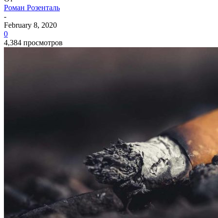
Роман Розенталь
-
February 8, 2020
0
4,384 просмотров