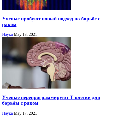
Ученые пробуют новый подход по борьбе с
раком
Наука
May 18, 2021
Ученые перепрограммируют Т-клетки для
борьбы с раком
Наука
May 17, 2021