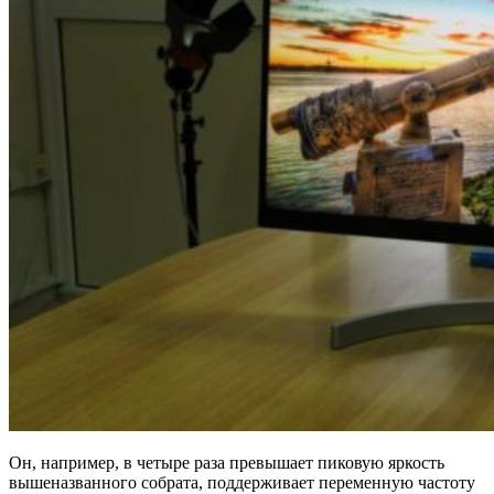
Он, например, в четыре раза превышает пиковую яркость
вышеназванного собрата, поддерживает переменную частоту