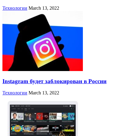
Технологии
March 13, 2022
Instagram будет заблокирован в России
Технологии
March 13, 2022