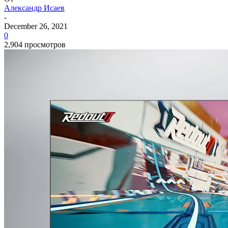
Александр Исаев
-
December 26, 2021
0
2,904 просмотров