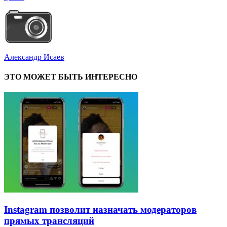
Александр Исаев
ЭТО МОЖЕТ БЫТЬ ИНТЕРЕСНО
Instagram позволит назначать модераторов
прямых трансляций