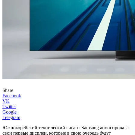
Share
Facebook
VK
Twitter
Google+
Telegram
Южнокорейский технический гигант Samsung анонсировала
свои первые дисплеи, которые в свою очередь будут