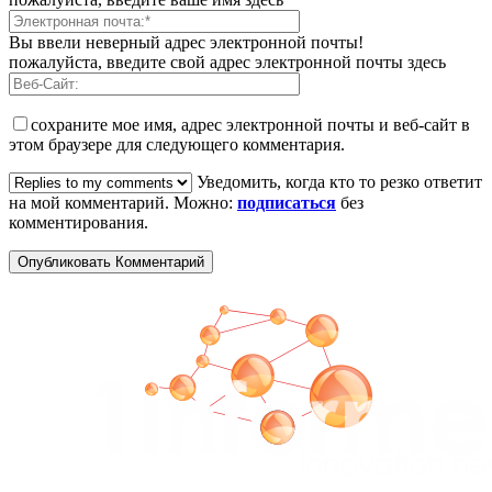
Вы ввели неверный адрес электронной почты!
пожалуйста, введите свой адрес электронной почты здесь
сохраните мое имя, адрес электронной почты и веб-сайт в
этом браузере для следующего комментария.
Уведомить, когда кто то резко ответит
на мой комментарий. Можно:
подписаться
без
комментирования.