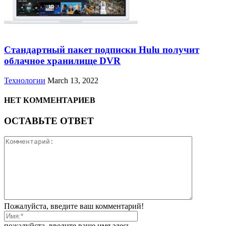
Стандартный пакет подписки Hulu получит
облачное хранилище DVR
Технологии
March 13, 2022
НЕТ КОММЕНТАРИЕВ
ОСТАВЬТЕ ОТВЕТ
Пожалуйста, введите ваш комментарий!
пожалуйста, введите ваше имя здесь