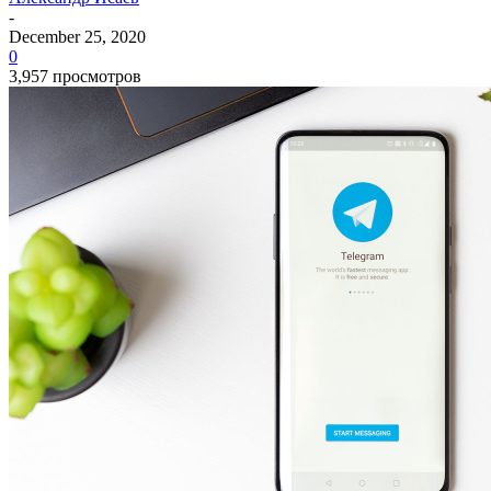
-
December 25, 2020
0
3,957 просмотров