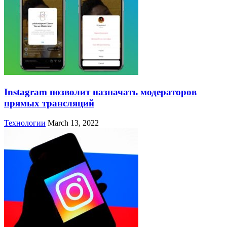
Instagram позволит назначать модераторов
прямых трансляций
Технологии
March 13, 2022