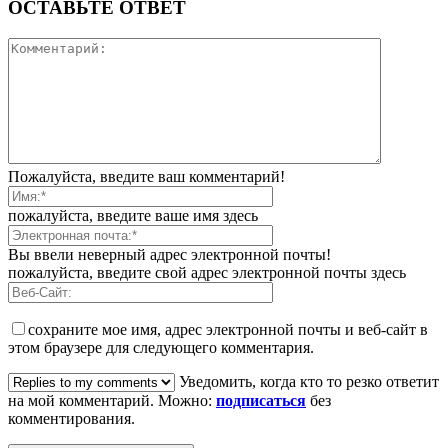
ОСТАВЬТЕ ОТВЕТ
Пожалуйста, введите ваш комментарий!
пожалуйста, введите ваше имя здесь
Вы ввели неверный адрес электронной почты!
пожалуйста, введите свой адрес электронной почты здесь
сохраните мое имя, адрес электронной почты и веб-сайт в
этом браузере для следующего комментария.
Уведомить, когда кто то резко ответит
на мой комментарий. Можно:
подписаться
без
комментирования.