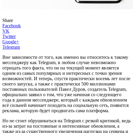
Share
Facebook
VK
Twitter
Google+
Telegram
Вне зависимости от того, как именно вы относитесь к такому
мессенджеру как Telegram, в любом случае невозможно
отрицать того факта, что он на текущий момент является
одним из самых популярных и интересных с точки зрения
возможностей. И теперь, спустя практически восемь лет после
своего запуска, а также с практически 500 миллионами
постоянных пользователей Павел Дуров, создатель Telegram,
официально заявил о том, что уже начиная со следующего
года в данном мессенджере, который с каждым обновлением
всё сильней начинает походить на социальную сеть, появится
реклама, которую будет продвигать сама платформа.
Но не стоит обрушиваться на Telegram с резкой критикой, ведь
из-за затрат на постоянные и интенсивные обновления, а
также из-за существенного увеличения нагрузки на сервера и