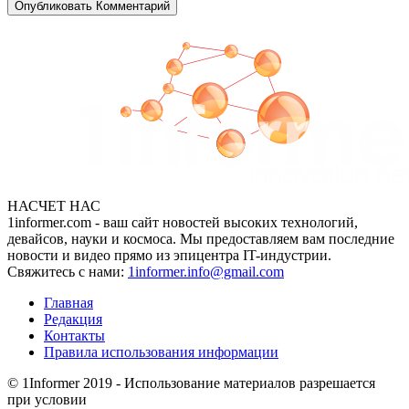
НАСЧЕТ НАС
1informer.com - ваш сайт новостей высоких технологий,
девайсов, науки и космоса. Мы предоставляем вам последние
новости и видео прямо из эпицентра IT-индустрии.
Свяжитесь с нами:
1informer.info@gmail.com
Главная
Редакция
Контакты
Правила использования информации
© 1Informer 2019 - Использование материалов разрешается
при условии