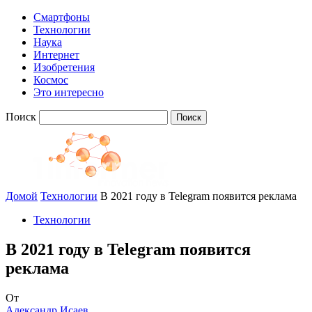
Смартфоны
Технологии
Наука
Интернет
Изобретения
Космос
Это интересно
Поиск
Домой
Технологии
В 2021 году в Telegram появится реклама
Технологии
В 2021 году в Telegram появится
реклама
От
Александр Исаев