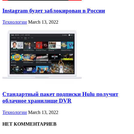
Instagram будет заблокирован в России
Технологии
March 13, 2022
Стандартный пакет подписки Hulu получит
облачное хранилище DVR
Технологии
March 13, 2022
НЕТ КОММЕНТАРИЕВ