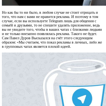
Но как бы то ни было, в любом случае не стоит отрицать и
того, что нам с вами не нравится реклама. И поэтому в том
случае, если вы используете Telegram лишь для общения с
семьёй и друзьями, то не спешите удалять приложение, ведь
вы не увидите того, чтобы в ваших чатах с близкими людьми
и не только внезапно появлялась реклама. Такого не будет.
Сам Павел Дуров Высказался на счёт этого следующим
образом: «Мы считаем, что показ рекламы в личных, либо же
в групповых чатах является плохой идеей.