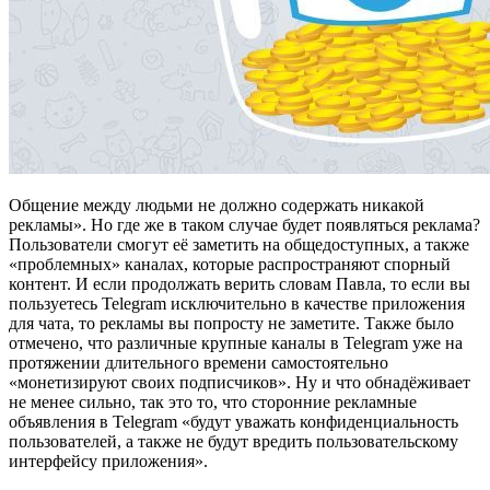
Общение между людьми не должно содержать никакой
рекламы». Но где же в таком случае будет появляться реклама?
Пользователи смогут её заметить на общедоступных, а также
«проблемных» каналах, которые распространяют спорный
контент. И если продолжать верить словам Павла, то если вы
пользуетесь Telegram исключительно в качестве приложения
для чата, то рекламы вы попросту не заметите. Также было
отмечено, что различные крупные каналы в Telegram уже на
протяжении длительного времени самостоятельно
«монетизируют своих подписчиков». Ну и что обнадёживает
не менее сильно, так это то, что сторонние рекламные
объявления в Telegram «будут уважать конфиденциальность
пользователей, а также не будут вредить пользовательскому
интерфейсу приложения».