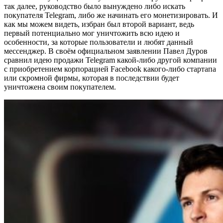
так далее, руководство было вынуждено либо искать
покупателя Telegram, либо же начинать его монетизировать. И
как мы можем видеть, избран был второй вариант, ведь
первый потенциально мог уничтожить всю идею и
особенности, за которые пользователи и любят данный
мессенджер. В своём официальном заявлении Павел Дуров
сравнил идею продажи Telegram какой-либо другой компании
с приобретением корпорацией Facebook какого-либо стартапа
или скромной фирмы, которая в последствии будет
уничтожена своим покупателем.