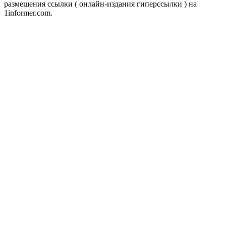
размешения ссылки ( онлайн-издания гиперссылки ) на
1informer.com.