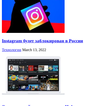
Instagram будет заблокирован в России
Технологии
March 13, 2022