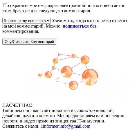
сохраните мое имя, адрес электронной почты и веб-сайт в
этом браузере для следующего комментария.
Уведомить, когда кто то резко ответит
на мой комментарий. Можно:
подписаться
без
комментирования.
НАСЧЕТ НАС
1informer.com - ваш сайт новостей высоких технологий,
девайсов, науки и космоса. Мы предоставляем вам последние
новости и видео прямо из эпицентра IT-индустрии.
Свяжитесь с нами:
1informer.info@gmail.com