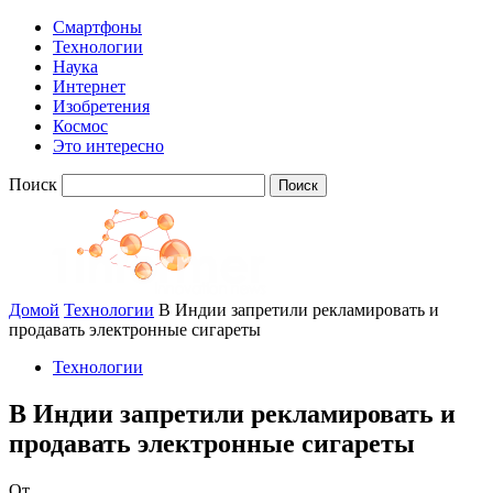
Смартфоны
Технологии
Наука
Интернет
Изобретения
Космос
Это интересно
Поиск
Домой
Технологии
В Индии запретили рекламировать и
продавать электронные сигареты
Технологии
В Индии запретили рекламировать и
продавать электронные сигареты
От