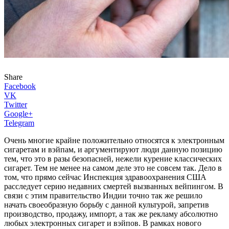
Share
Facebook
VK
Twitter
Google+
Telegram
Очень многие крайне положительно относятся к электронным
сигаретам и вэйпам, и аргументируют люди данную позицию
тем, что это в разы безопасней, нежели курение классических
сигарет. Тем не менее на самом деле это не совсем так. Дело в
том, что прямо сейчас Инспекция здравоохранения США
расследует серию недавних смертей вызванных вейпингом. В
связи с этим правительство Индии точно так же решило
начать своеобразную борьбу с данной культурой, запретив
производство, продажу, импорт, а так же рекламу абсолютно
любых электронных сигарет и вэйпов. В рамках нового