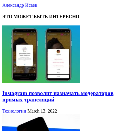
Александр Исаев
ЭТО МОЖЕТ БЫТЬ ИНТЕРЕСНО
Instagram позволит назначать модераторов
прямых трансляций
Технологии
March 13, 2022