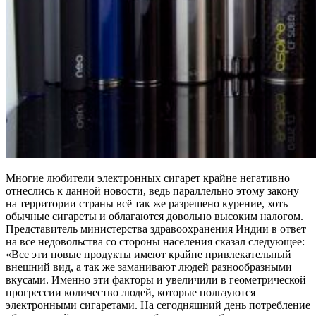
Многие любители электронных сигарет крайне негативно
отнеслись к данной новости, ведь параллельно этому закону
на территории страны всё так же разрешено курение, хоть
обычные сигареты и облагаются довольно высоким налогом.
Представитель министерства здравоохранения Индии в ответ
на все недовольства со стороны населения сказал следующее:
«Все эти новые продукты имеют крайне привлекательный
внешний вид, а так же заманивают людей разнообразными
вкусами. Именно эти факторы и увеличили в геометрической
прогрессии количество людей, которые пользуются
электронными сигаретами. На сегодняшний день потребление