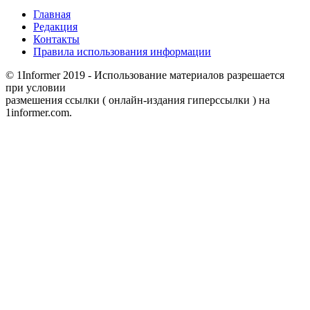
Главная
Редакция
Контакты
Правила использования информации
© 1Informer 2019 - Использование материалов разрешается
при условии
размешения ссылки ( онлайн-издания гиперссылки ) на
1informer.com.