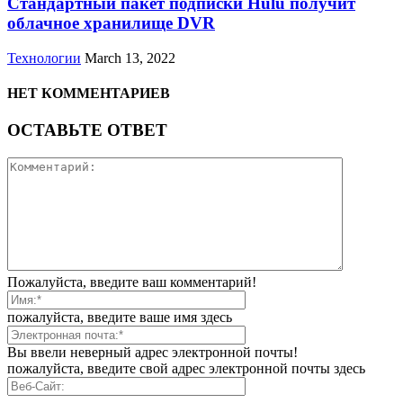
Стандартный пакет подписки Hulu получит
облачное хранилище DVR
Технологии
March 13, 2022
НЕТ КОММЕНТАРИЕВ
ОСТАВЬТЕ ОТВЕТ
Пожалуйста, введите ваш комментарий!
пожалуйста, введите ваше имя здесь
Вы ввели неверный адрес электронной почты!
пожалуйста, введите свой адрес электронной почты здесь