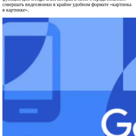
совершать видеозвонки в крайне удобном формате «картинка
в картинке».