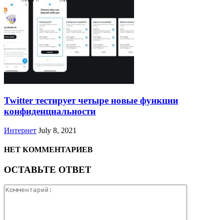
Twitter тестирует четыре новые функции
конфиденциальности
Интернет
July 8, 2021
НЕТ КОММЕНТАРИЕВ
ОСТАВЬТЕ ОТВЕТ