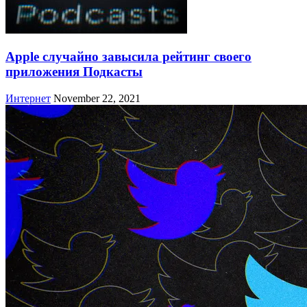
Apple случайно завысила рейтинг своего
приложения Подкасты
Интернет
November 22, 2021