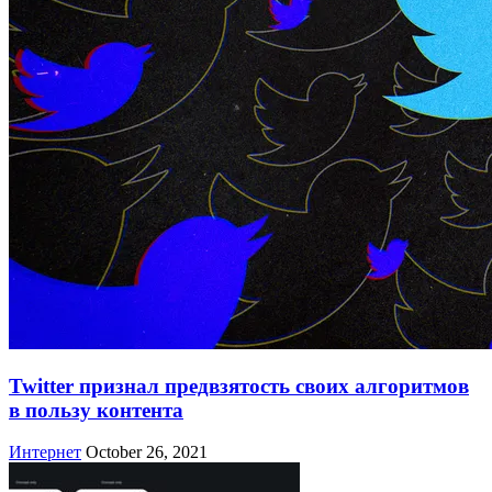
Twitter признал предвзятость своих алгоритмов
в пользу контента
Интернет
October 26, 2021