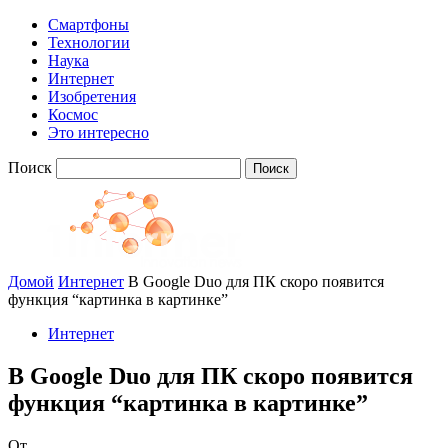
Смартфоны
Технологии
Наука
Интернет
Изобретения
Космос
Это интересно
Поиск
Домой
Интернет
В Google Duo для ПК скоро появится
функция “картинка в картинке”
Интернет
В Google Duo для ПК скоро появится
функция “картинка в картинке”
От