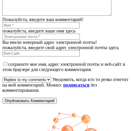
Пожалуйста, введите ваш комментарий!
пожалуйста, введите ваше имя здесь
Вы ввели неверный адрес электронной почты!
пожалуйста, введите свой адрес электронной почты здесь
сохраните мое имя, адрес электронной почты и веб-сайт в
этом браузере для следующего комментария.
Уведомить, когда кто то резко ответит
на мой комментарий. Можно:
подписаться
без
комментирования.