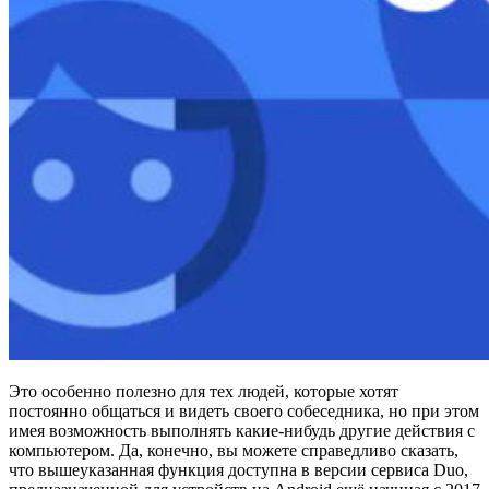
Это особенно полезно для тех людей, которые хотят
постоянно общаться и видеть своего собеседника, но при этом
имея возможность выполнять какие-нибудь другие действия с
компьютером. Да, конечно, вы можете справедливо сказать,
что вышеуказанная функция доступна в версии сервиса Duo,