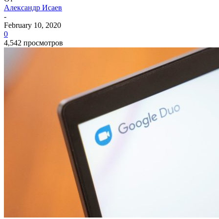
Александр Исаев
-
February 10, 2020
0
4,542 просмотров