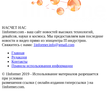
НАСЧЕТ НАС
1informer.com - ваш сайт новостей высоких технологий,
девайсов, науки и космоса. Мы предоставляем вам последние
новости и видео прямо из эпицентра IT-индустрии.
Свяжитесь с нами:
1informer.info@gmail.com
Главная
Редакция
Контакты
Правила использования информации
© 1Informer 2019 - Использование материалов разрешается
при условии
размешения ссылки ( онлайн-издания гиперссылки ) на
1informer.com.