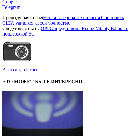
Google+
Telegram
Предыдущая статья
Новая лазерная технология Спецвойск
США удивляет своей точностью
Следующая статья
OPPO представила Reno3 Vitality Edition с
поддержкой 5G
Александр Исаев
ЭТО МОЖЕТ БЫТЬ ИНТЕРЕСНО